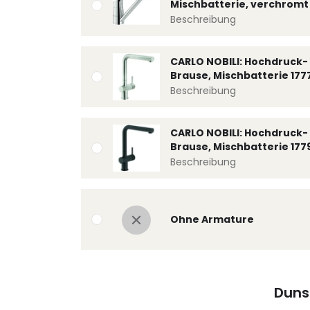
Mischbatterie, verchromt 
Beschreibung
CARLO NOBILI: Hochdruck- 
Brause, Mischbatterie 177
Beschreibung
CARLO NOBILI: Hochdruck- 
Brause, Mischbatterie 177
Beschreibung
Ohne Armature
Duns