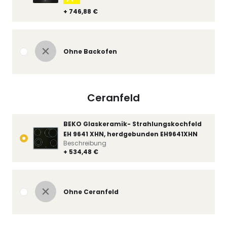
+ 746,88 €
Ohne Backofen
Ceranfeld
BEKO Glaskeramik- Strahlungskochfeld
EH 9641 XHN, herdgebunden EH9641XHN
Beschreibung
+ 534,48 €
Ohne Ceranfeld