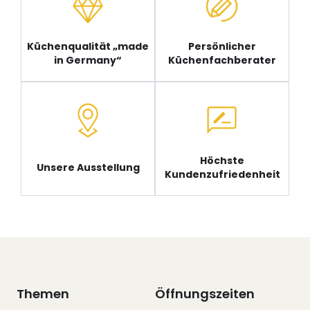
Küchenqualität „made
Persönlicher
in Germany“
Küchenfachberater
Höchste
Unsere Ausstellung
Kundenzufriedenheit
Themen
Öffnungszeiten