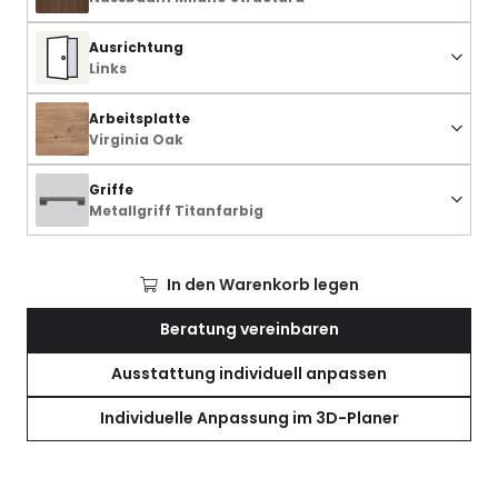
Ausrichtung
Links
Arbeitsplatte
Virginia Oak
Griffe
Metallgriff Titanfarbig
In den Warenkorb legen
Beratung vereinbaren
Ausstattung individuell anpassen
Individuelle Anpassung im 3D-Planer