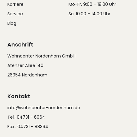
Karriere
Mo-Fr. 9:00 – 18:00 Uhr
Service
Sa. 10:00 – 14:00 Uhr
Blog
Anschrift
Wohncenter Nordenham GmbH
Atenser Allee 140
26954 Nordenham
Kontakt
info@wohncenter-nordenham.de
Tel.: 04731 - 6064
Fax.: 04731 - 88394