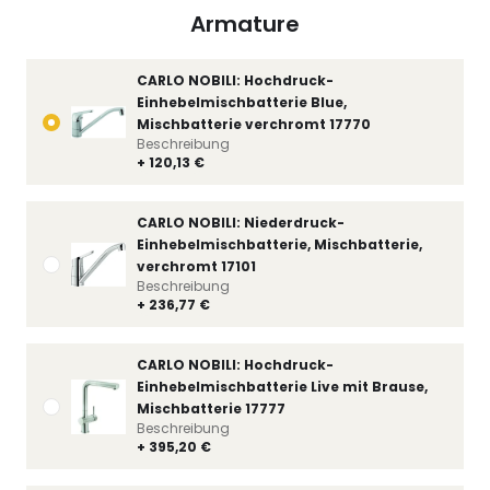
Armature
CARLO NOBILI: Hochdruck-
Einhebelmischbatterie Blue,
Mischbatterie verchromt 17770
Beschreibung
+ 120,13 €
CARLO NOBILI: Niederdruck-
Einhebelmischbatterie, Mischbatterie,
verchromt 17101
Beschreibung
+ 236,77 €
CARLO NOBILI: Hochdruck-
Einhebelmischbatterie Live mit Brause,
Mischbatterie 17777
Beschreibung
+ 395,20 €