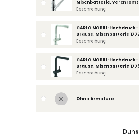
Mischbatterie, verchromt 
Beschreibung
CARLO NOBILI: Hochdruck- 
Brause, Mischbatterie 177
Beschreibung
CARLO NOBILI: Hochdruck- 
Brause, Mischbatterie 177
Beschreibung
Ohne Armature
Duns