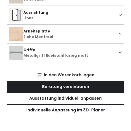
Ausrichtung
Links
Arbeitsplatte
Eiche Montreal
Griffe
Metallgriff Edelstahlfarbig matt
In den Warenkorb legen
Beratung vereinbaren
Ausstattung individuell anpassen
Individuelle Anpassung im 3D-Planer