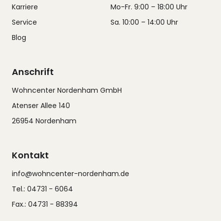
Karriere
Mo-Fr. 9:00 – 18:00 Uhr
Service
Sa. 10:00 – 14:00 Uhr
Blog
Anschrift
Wohncenter Nordenham GmbH
Atenser Allee 140
26954 Nordenham
Kontakt
info@wohncenter-nordenham.de
Tel.: 04731 - 6064
Fax.: 04731 - 88394