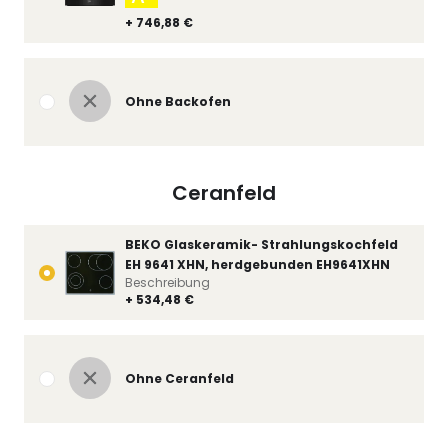
+ 746,88 €
Ohne Backofen
Ceranfeld
BEKO Glaskeramik- Strahlungskochfeld
EH 9641 XHN, herdgebunden EH9641XHN
Beschreibung
+ 534,48 €
Ohne Ceranfeld