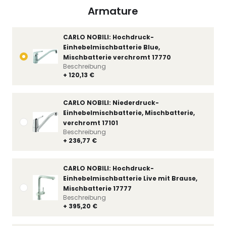
Armature
CARLO NOBILI: Hochdruck-
Einhebelmischbatterie Blue,
Mischbatterie verchromt 17770
Beschreibung
+ 120,13 €
CARLO NOBILI: Niederdruck-
Einhebelmischbatterie, Mischbatterie,
verchromt 17101
Beschreibung
+ 236,77 €
CARLO NOBILI: Hochdruck-
Einhebelmischbatterie Live mit Brause,
Mischbatterie 17777
Beschreibung
+ 395,20 €