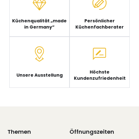
Küchenqualität „made
Persönlicher
in Germany“
Küchenfachberater
Höchste
Unsere Ausstellung
Kundenzufriedenheit
Themen
Öffnungszeiten