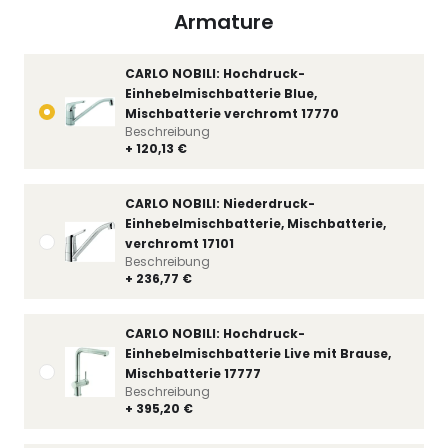
Armature
CARLO NOBILI: Hochdruck-
Einhebelmischbatterie Blue,
Mischbatterie verchromt 17770
Beschreibung
+ 120,13 €
CARLO NOBILI: Niederdruck-
Einhebelmischbatterie, Mischbatterie,
verchromt 17101
Beschreibung
+ 236,77 €
CARLO NOBILI: Hochdruck-
Einhebelmischbatterie Live mit Brause,
Mischbatterie 17777
Beschreibung
+ 395,20 €