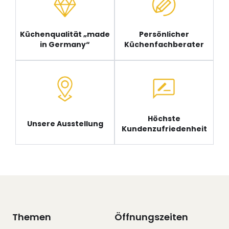
Küchenqualität „made
Persönlicher
in Germany“
Küchenfachberater
Höchste
Unsere Ausstellung
Kundenzufriedenheit
Themen
Öffnungszeiten