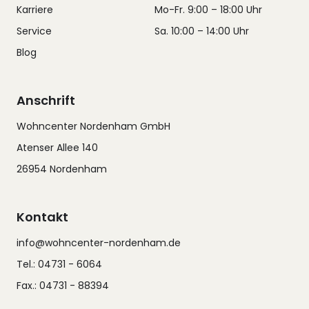
Karriere
Mo-Fr. 9:00 – 18:00 Uhr
Service
Sa. 10:00 – 14:00 Uhr
Blog
Anschrift
Wohncenter Nordenham GmbH
Atenser Allee 140
26954 Nordenham
Kontakt
info@wohncenter-nordenham.de
Tel.: 04731 - 6064
Fax.: 04731 - 88394