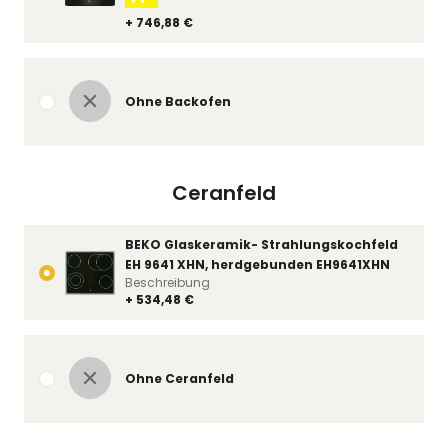
+ 746,88 €
Ohne Backofen
Ceranfeld
BEKO Glaskeramik- Strahlungskochfeld
EH 9641 XHN, herdgebunden EH9641XHN
Beschreibung
+ 534,48 €
Ohne Ceranfeld