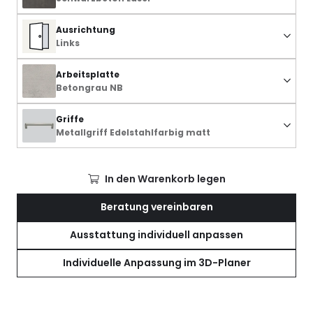
Ausrichtung
Links
Arbeitsplatte
Betongrau NB
Griffe
Metallgriff Edelstahlfarbig matt
In den Warenkorb legen
Beratung vereinbaren
Ausstattung individuell anpassen
Individuelle Anpassung im 3D-Planer