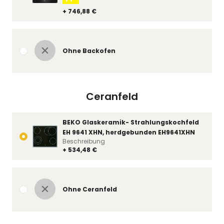
+ 746,88 €
Ohne Backofen
Ceranfeld
BEKO Glaskeramik- Strahlungskochfeld
EH 9641 XHN, herdgebunden EH9641XHN
Beschreibung
+ 534,48 €
Ohne Ceranfeld