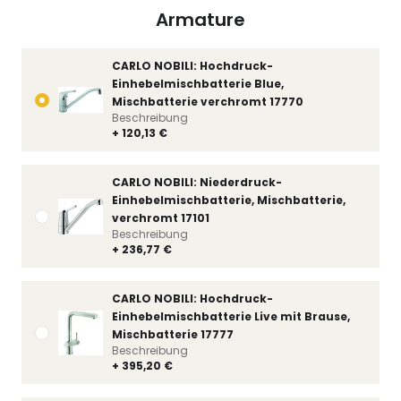
Armature
CARLO NOBILI: Hochdruck-
Einhebelmischbatterie Blue,
Mischbatterie verchromt 17770
Beschreibung
+ 120,13 €
CARLO NOBILI: Niederdruck-
Einhebelmischbatterie, Mischbatterie,
verchromt 17101
Beschreibung
+ 236,77 €
CARLO NOBILI: Hochdruck-
Einhebelmischbatterie Live mit Brause,
Mischbatterie 17777
Beschreibung
+ 395,20 €