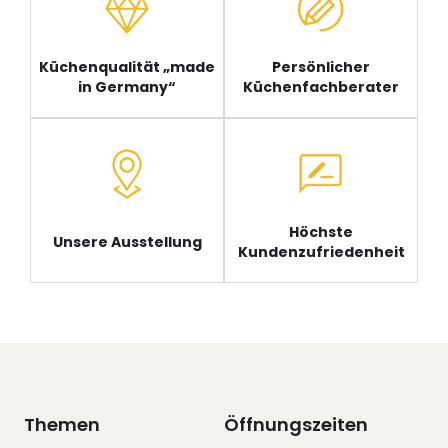
Küchenqualität „made
Persönlicher
in Germany“
Küchenfachberater
Höchste
Unsere Ausstellung
Kundenzufriedenheit
Themen
Öffnungszeiten