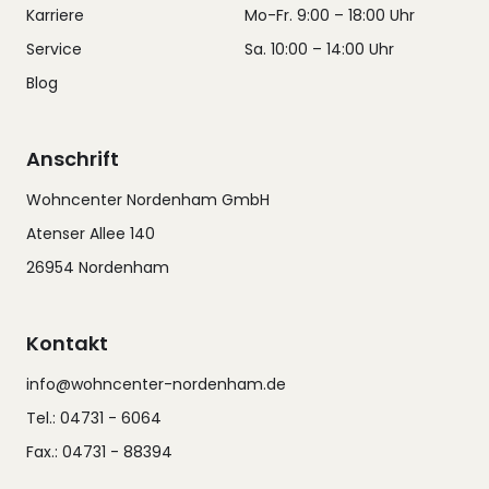
Karriere
Mo-Fr. 9:00 – 18:00 Uhr
Service
Sa. 10:00 – 14:00 Uhr
Blog
Anschrift
Wohncenter Nordenham GmbH
Atenser Allee 140
26954 Nordenham
Kontakt
info@wohncenter-nordenham.de
Tel.: 04731 - 6064
Fax.: 04731 - 88394