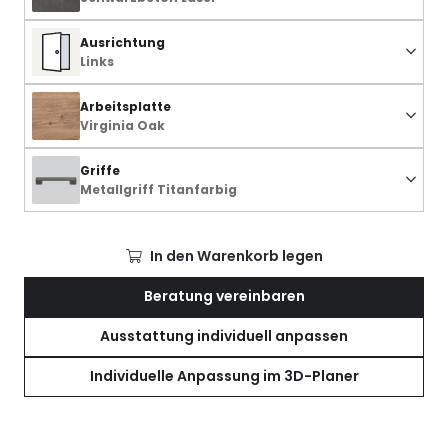
Ausrichtung
Links
Arbeitsplatte
Virginia Oak
Griffe
Metallgriff Titanfarbig
In den Warenkorb legen
Beratung vereinbaren
Ausstattung individuell anpassen
Individuelle Anpassung im 3D-Planer