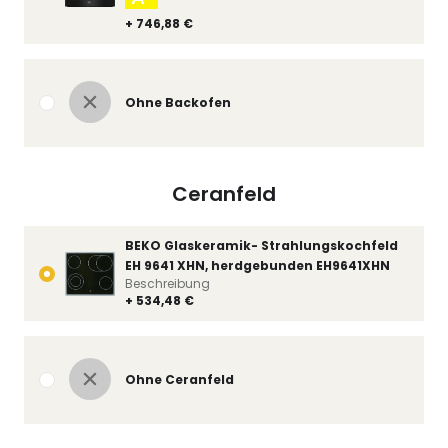
+ 746,88 €
Ohne Backofen
Ceranfeld
BEKO Glaskeramik- Strahlungskochfeld
EH 9641 XHN, herdgebunden EH9641XHN
Beschreibung
+ 534,48 €
Ohne Ceranfeld