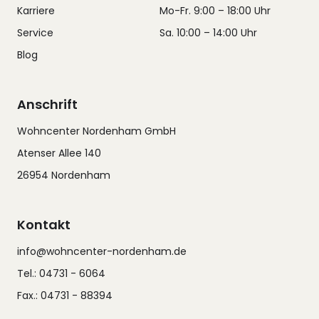
Karriere
Mo-Fr. 9:00 – 18:00 Uhr
Service
Sa. 10:00 – 14:00 Uhr
Blog
Anschrift
Wohncenter Nordenham GmbH
Atenser Allee 140
26954 Nordenham
Kontakt
info@wohncenter-nordenham.de
Tel.: 04731 - 6064
Fax.: 04731 - 88394