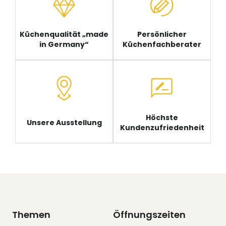
Küchenqualität „made
Persönlicher
in Germany“
Küchenfachberater
Höchste
Unsere Ausstellung
Kundenzufriedenheit
Themen
Öffnungszeiten