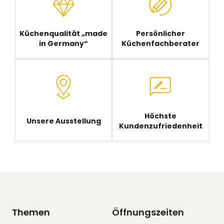
Küchenqualität „made
Persönlicher
in Germany“
Küchenfachberater
Höchste
Unsere Ausstellung
Kundenzufriedenheit
Themen
Öffnungszeiten