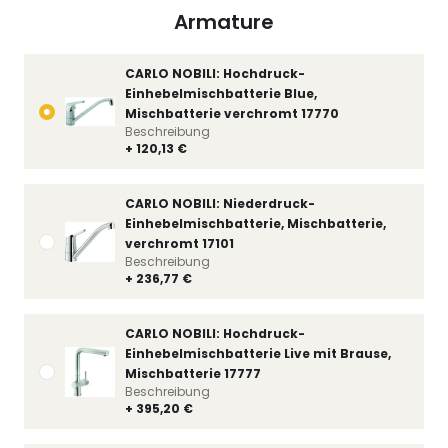
Armature
CARLO NOBILI: Hochdruck-
Einhebelmischbatterie Blue,
Mischbatterie verchromt 17770
Beschreibung
+ 120,13 €
CARLO NOBILI: Niederdruck-
Einhebelmischbatterie, Mischbatterie,
verchromt 17101
Beschreibung
+ 236,77 €
CARLO NOBILI: Hochdruck-
Einhebelmischbatterie Live mit Brause,
Mischbatterie 17777
Beschreibung
+ 395,20 €