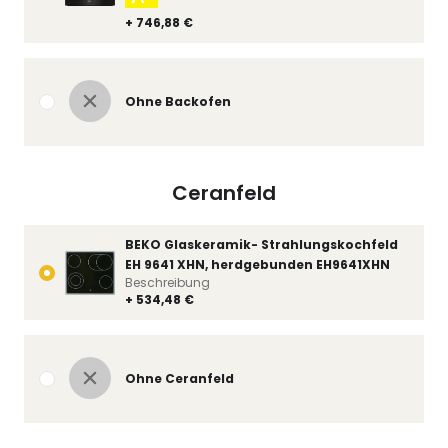
+ 746,88 €
Ohne Backofen
Ceranfeld
BEKO Glaskeramik- Strahlungskochfeld
EH 9641 XHN, herdgebunden EH9641XHN
Beschreibung
+ 534,48 €
Ohne Ceranfeld