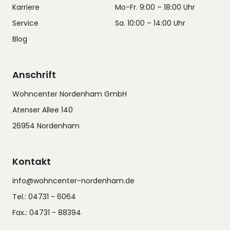
Karriere
Mo-Fr. 9:00 – 18:00 Uhr
Service
Sa. 10:00 – 14:00 Uhr
Blog
Anschrift
Wohncenter Nordenham GmbH
Atenser Allee 140
26954 Nordenham
Kontakt
info@wohncenter-nordenham.de
Tel.: 04731 - 6064
Fax.: 04731 - 88394