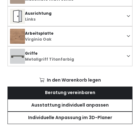
Ausrichtung
Links
Arbeitsplatte
Virginia Oak
Griffe
Metallgriff Titanfarbig
In den Warenkorb legen
Beratung vereinbaren
Ausstattung individuell anpassen
Individuelle Anpassung im 3D-Planer