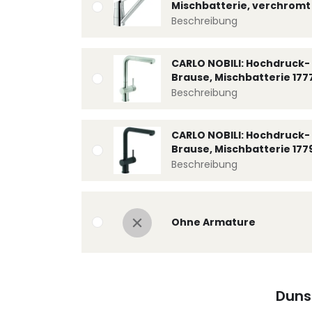
Mischbatterie, verchromt 
Beschreibung
CARLO NOBILI: Hochdruck- 
Brause, Mischbatterie 177
Beschreibung
CARLO NOBILI: Hochdruck- 
Brause, Mischbatterie 177
Beschreibung
Ohne Armature
Duns