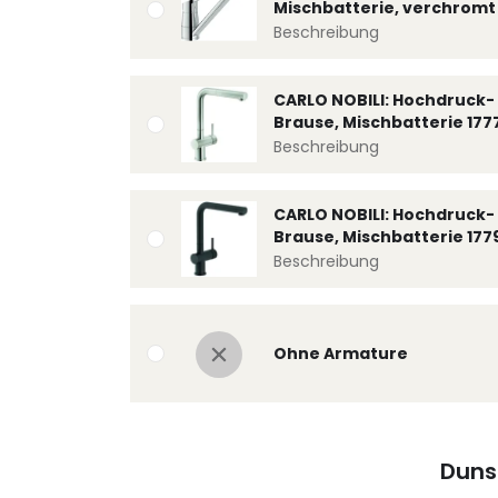
Mischbatterie, verchromt 
Beschreibung
CARLO NOBILI: Hochdruck- 
Brause, Mischbatterie 177
Beschreibung
CARLO NOBILI: Hochdruck- 
Brause, Mischbatterie 177
Beschreibung
Ohne Armature
Duns