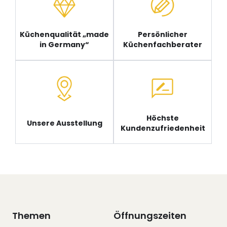
Küchenqualität „made
Persönlicher
in Germany“
Küchenfachberater
Höchste
Unsere Ausstellung
Kundenzufriedenheit
Themen
Öffnungszeiten