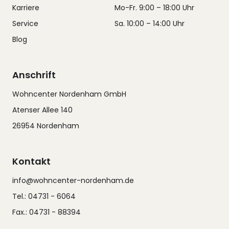
Karriere
Mo-Fr. 9:00 – 18:00 Uhr
Service
Sa. 10:00 – 14:00 Uhr
Blog
Anschrift
Wohncenter Nordenham GmbH
Atenser Allee 140
26954 Nordenham
Kontakt
info@wohncenter-nordenham.de
Tel.: 04731 - 6064
Fax.: 04731 - 88394