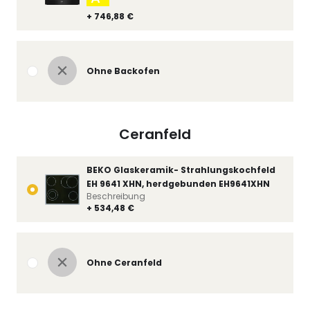
+ 746,88 €
Ohne Backofen
Ceranfeld
BEKO Glaskeramik- Strahlungskochfeld
EH 9641 XHN, herdgebunden EH9641XHN
Beschreibung
+ 534,48 €
Ohne Ceranfeld