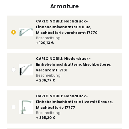
Armature
CARLO NOBILI: Hochdruck-
Einhebelmischbatterie Blue,
Mischbatterie verchromt 17770
Beschreibung
+ 120,13 €
CARLO NOBILI: Niederdruck-
Einhebelmischbatterie, Mischbatterie,
verchromt 17101
Beschreibung
+ 236,77 €
CARLO NOBILI: Hochdruck-
Einhebelmischbatterie Live mit Brause,
Mischbatterie 17777
Beschreibung
+ 395,20 €