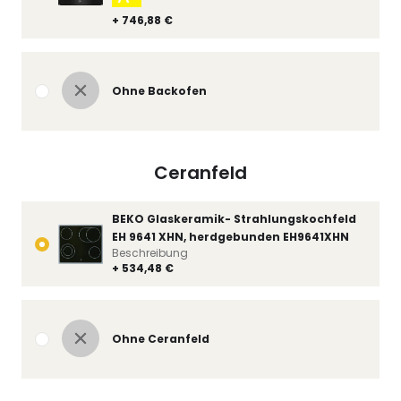
+ 746,88 €
Ohne Backofen
Ceranfeld
BEKO Glaskeramik- Strahlungskochfeld
EH 9641 XHN, herdgebunden EH9641XHN
Beschreibung
+ 534,48 €
Ohne Ceranfeld