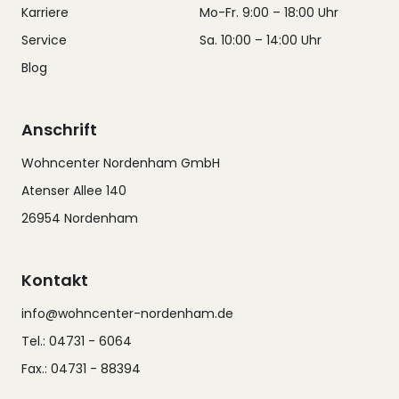
Karriere
Mo-Fr. 9:00 – 18:00 Uhr
Service
Sa. 10:00 – 14:00 Uhr
Blog
Anschrift
Wohncenter Nordenham GmbH
Atenser Allee 140
26954 Nordenham
Kontakt
info@wohncenter-nordenham.de
Tel.: 04731 - 6064
Fax.: 04731 - 88394