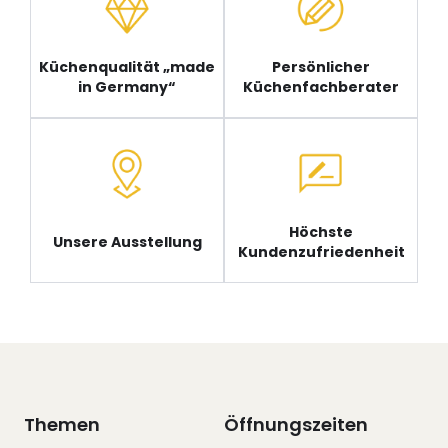
Küchenqualität „made
Persönlicher
in Germany“
Küchenfachberater
Höchste
Unsere Ausstellung
Kundenzufriedenheit
Themen
Öffnungszeiten