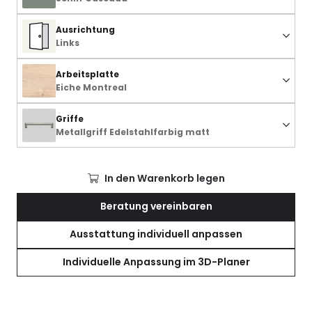
Ausrichtung
Links
Arbeitsplatte
Eiche Montreal
Griffe
Metallgriff Edelstahlfarbig matt
In den Warenkorb legen
Beratung vereinbaren
Ausstattung individuell anpassen
Individuelle Anpassung im 3D-Planer