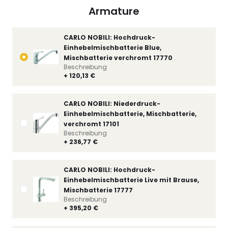
Armature
CARLO NOBILI: Hochdruck-
Einhebelmischbatterie Blue,
Mischbatterie verchromt 17770
Beschreibung
+ 120,13 €
CARLO NOBILI: Niederdruck-
Einhebelmischbatterie, Mischbatterie,
verchromt 17101
Beschreibung
+ 236,77 €
CARLO NOBILI: Hochdruck-
Einhebelmischbatterie Live mit Brause,
Mischbatterie 17777
Beschreibung
+ 395,20 €