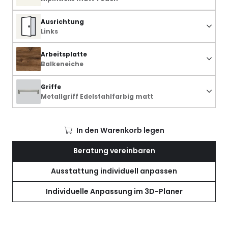
Ausrichtung
Links
Arbeitsplatte
Balkeneiche
Griffe
Metallgriff Edelstahlfarbig matt
In den Warenkorb legen
Beratung vereinbaren
Ausstattung individuell anpassen
Individuelle Anpassung im 3D-Planer