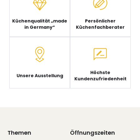
Küchenqualität „made
Persönlicher
in Germany“
Küchenfachberater
Höchste
Unsere Ausstellung
Kundenzufriedenheit
Themen
Öffnungszeiten