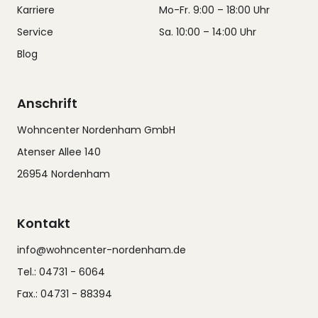
Karriere
Mo-Fr. 9:00 – 18:00 Uhr
Service
Sa. 10:00 – 14:00 Uhr
Blog
Anschrift
Wohncenter Nordenham GmbH
Atenser Allee 140
26954 Nordenham
Kontakt
info@wohncenter-nordenham.de
Tel.: 04731 - 6064
Fax.: 04731 - 88394