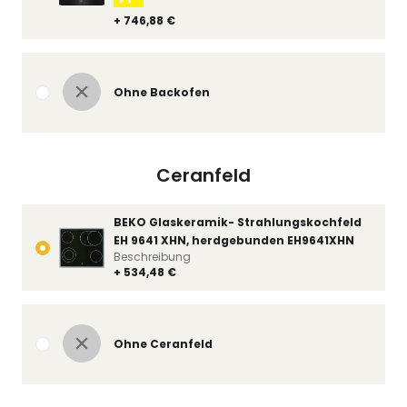
+ 746,88 €
Ohne Backofen
Ceranfeld
BEKO Glaskeramik- Strahlungskochfeld
EH 9641 XHN, herdgebunden EH9641XHN
Beschreibung
+ 534,48 €
Ohne Ceranfeld