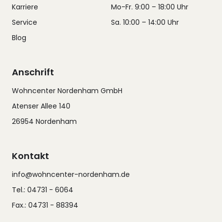
Karriere
Mo-Fr. 9:00 – 18:00 Uhr
Service
Sa. 10:00 – 14:00 Uhr
Blog
Anschrift
Wohncenter Nordenham GmbH
Atenser Allee 140
26954 Nordenham
Kontakt
info@wohncenter-nordenham.de
Tel.: 04731 - 6064
Fax.: 04731 - 88394