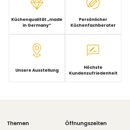
Küchenqualität „made
Persönlicher
in Germany“
Küchenfachberater
Höchste
Unsere Ausstellung
Kundenzufriedenheit
Themen
Öffnungszeiten