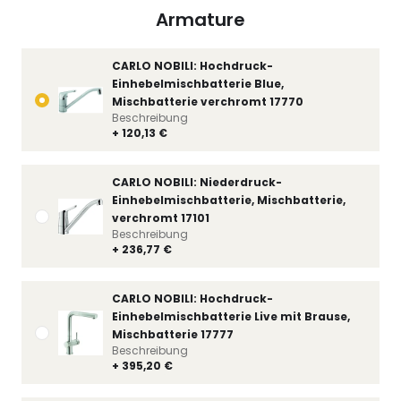
Armature
CARLO NOBILI: Hochdruck-
Einhebelmischbatterie Blue,
Mischbatterie verchromt 17770
Beschreibung
+ 120,13 €
CARLO NOBILI: Niederdruck-
Einhebelmischbatterie, Mischbatterie,
verchromt 17101
Beschreibung
+ 236,77 €
CARLO NOBILI: Hochdruck-
Einhebelmischbatterie Live mit Brause,
Mischbatterie 17777
Beschreibung
+ 395,20 €