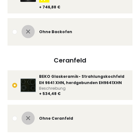
+ 746,88 €
Ohne Backofen
Ceranfeld
BEKO Glaskeramik- Strahlungskochfeld
EH 9641 XHN, herdgebunden EH9641XHN
Beschreibung
+ 534,48 €
Ohne Ceranfeld