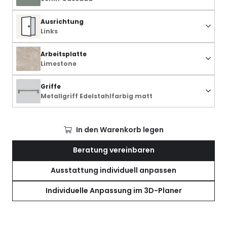
Ausrichtung
Links
Arbeitsplatte
Limestone
Griffe
Metallgriff Edelstahlfarbig matt
In den Warenkorb legen
Beratung vereinbaren
Ausstattung individuell anpassen
Individuelle Anpassung im 3D-Planer