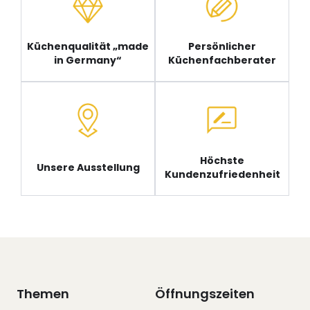
Küchenqualität „made
Persönlicher
in Germany“
Küchenfachberater
Höchste
Unsere Ausstellung
Kundenzufriedenheit
Themen
Öffnungszeiten