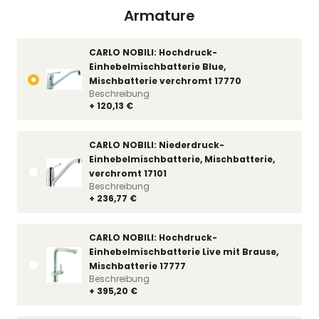
Armature
CARLO NOBILI: Hochdruck-
Einhebelmischbatterie Blue,
Mischbatterie verchromt 17770
Beschreibung
+ 120,13 €
CARLO NOBILI: Niederdruck-
Einhebelmischbatterie, Mischbatterie,
verchromt 17101
Beschreibung
+ 236,77 €
CARLO NOBILI: Hochdruck-
Einhebelmischbatterie Live mit Brause,
Mischbatterie 17777
Beschreibung
+ 395,20 €