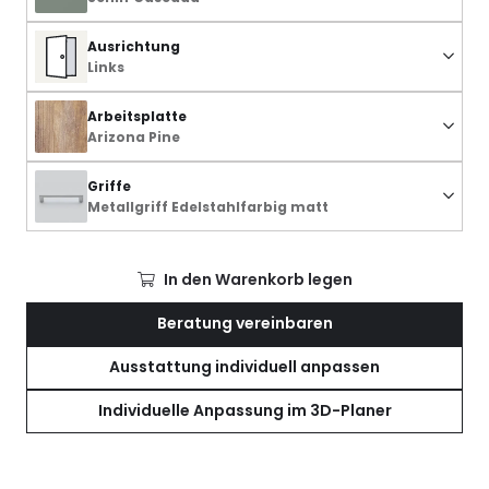
Ausrichtung
Links
Arbeitsplatte
Arizona Pine
Griffe
Metallgriff Edelstahlfarbig matt
In den Warenkorb legen
Beratung vereinbaren
Ausstattung individuell anpassen
Individuelle Anpassung im 3D-Planer