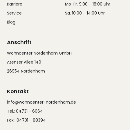
Karriere
Mo-Fr. 9:00 – 18:00 Uhr
Service
Sa. 10:00 – 14:00 Uhr
Blog
Anschrift
Wohncenter Nordenham GmbH
Atenser Allee 140
26954 Nordenham
Kontakt
info@wohncenter-nordenham.de
Tel.: 04731 - 6064
Fax.: 04731 - 88394