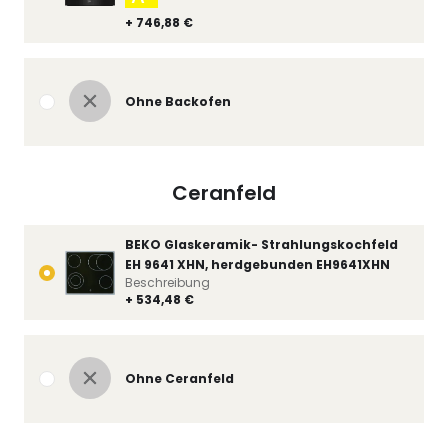
+ 746,88 €
Ohne Backofen
Ceranfeld
BEKO Glaskeramik- Strahlungskochfeld
EH 9641 XHN, herdgebunden EH9641XHN
Beschreibung
+ 534,48 €
Ohne Ceranfeld