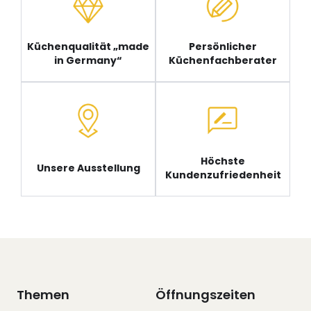
Küchenqualität „made
Persönlicher
in Germany“
Küchenfachberater
Höchste
Unsere Ausstellung
Kundenzufriedenheit
Themen
Öffnungszeiten