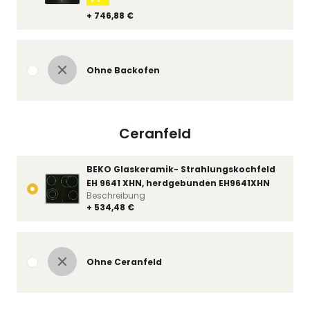
+ 746,88 €
Ohne Backofen
Ceranfeld
BEKO Glaskeramik- Strahlungskochfeld
EH 9641 XHN, herdgebunden EH9641XHN
Beschreibung
+ 534,48 €
Ohne Ceranfeld