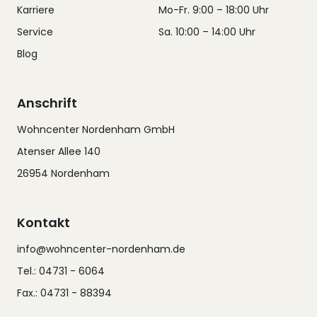
Karriere
Mo-Fr. 9:00 – 18:00 Uhr
Service
Sa. 10:00 – 14:00 Uhr
Blog
Anschrift
Wohncenter Nordenham GmbH
Atenser Allee 140
26954 Nordenham
Kontakt
info@wohncenter-nordenham.de
Tel.: 04731 - 6064
Fax.: 04731 - 88394