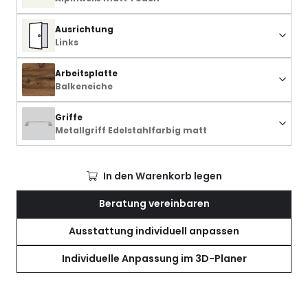
Ausrichtung
Links
Arbeitsplatte
Balkeneiche
Griffe
Metallgriff Edelstahlfarbig matt
In den Warenkorb legen
Beratung vereinbaren
Ausstattung individuell anpassen
Individuelle Anpassung im 3D-Planer