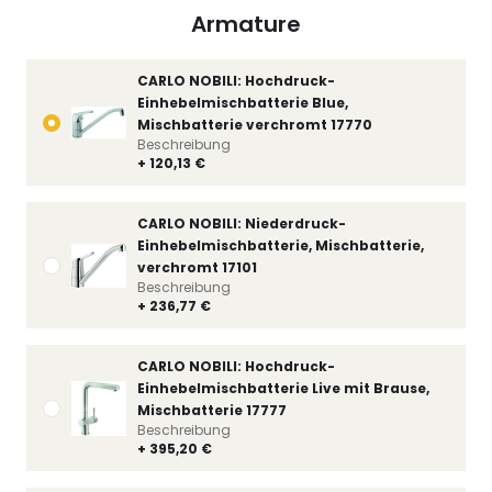
Armature
CARLO NOBILI: Hochdruck-
Einhebelmischbatterie Blue,
Mischbatterie verchromt 17770
Beschreibung
+ 120,13 €
CARLO NOBILI: Niederdruck-
Einhebelmischbatterie, Mischbatterie,
verchromt 17101
Beschreibung
+ 236,77 €
CARLO NOBILI: Hochdruck-
Einhebelmischbatterie Live mit Brause,
Mischbatterie 17777
Beschreibung
+ 395,20 €