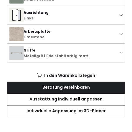
Ausrichtung
Links
Arbeitsplatte
Limestone
Griffe
Metallgriff Edelstahlfarbig matt
In den Warenkorb legen
Beratung vereinbaren
Ausstattung individuell anpassen
Individuelle Anpassung im 3D-Planer