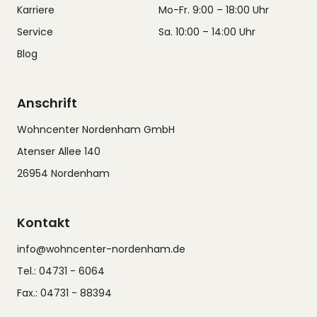
Karriere
Mo-Fr. 9:00 – 18:00 Uhr
Service
Sa. 10:00 – 14:00 Uhr
Blog
Anschrift
Wohncenter Nordenham GmbH
Atenser Allee 140
26954 Nordenham
Kontakt
info@wohncenter-nordenham.de
Tel.: 04731 - 6064
Fax.: 04731 - 88394