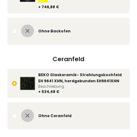
+ 746,88 €
Ohne Backofen
Ceranfeld
BEKO Glaskeramik- Strahlungskochfeld
EH 9641 XHN, herdgebunden EH9641XHN
Beschreibung
+ 534,48 €
Ohne Ceranfeld