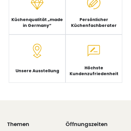
Küchenqualität „made
Persönlicher
in Germany“
Küchenfachberater
Höchste
Unsere Ausstellung
Kundenzufriedenheit
Themen
Öffnungszeiten