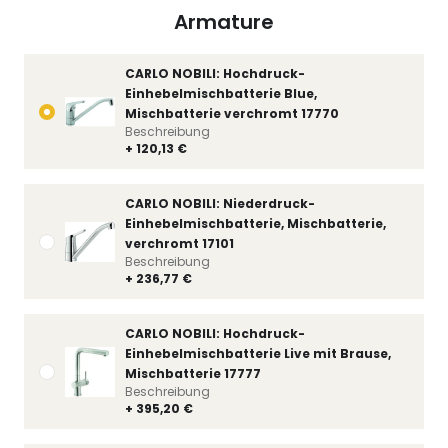
Armature
CARLO NOBILI: Hochdruck-
Einhebelmischbatterie Blue,
Mischbatterie verchromt 17770
Beschreibung
+ 120,13 €
CARLO NOBILI: Niederdruck-
Einhebelmischbatterie, Mischbatterie,
verchromt 17101
Beschreibung
+ 236,77 €
CARLO NOBILI: Hochdruck-
Einhebelmischbatterie Live mit Brause,
Mischbatterie 17777
Beschreibung
+ 395,20 €