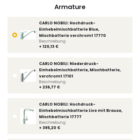
Armature
CARLO NOBILI: Hochdruck-
Einhebelmischbatterie Blue,
Mischbatterie verchromt 17770
Beschreibung
+ 120,13 €
CARLO NOBILI: Niederdruck-
Einhebelmischbatterie, Mischbatterie,
verchromt 17101
Beschreibung
+ 236,77 €
CARLO NOBILI: Hochdruck-
Einhebelmischbatterie Live mit Brause,
Mischbatterie 17777
Beschreibung
+ 395,20 €