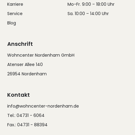
Karriere
Mo-Fr. 9:00 – 18:00 Uhr
Service
Sa. 10:00 – 14:00 Uhr
Blog
Anschrift
Wohncenter Nordenham GmbH
Atenser Allee 140
26954 Nordenham
Kontakt
info@wohncenter-nordenham.de
Tel.: 04731 - 6064
Fax.: 04731 - 88394