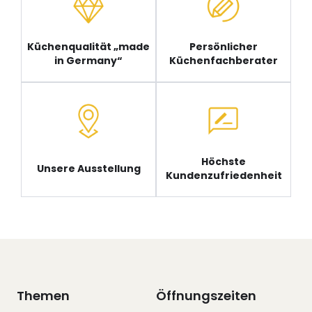
Küchenqualität „made
Persönlicher
in Germany“
Küchenfachberater
Höchste
Unsere Ausstellung
Kundenzufriedenheit
Themen
Öffnungszeiten