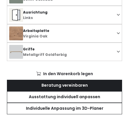
Ausrichtung
Links
Arbeitsplatte
Virginia Oak
Griffe
Metallgriff Goldfarbig
In den Warenkorb legen
Beratung vereinbaren
Ausstattung individuell anpassen
Individuelle Anpassung im 3D-Planer