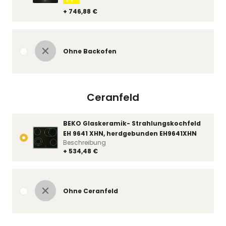
+ 746,88 €
Ohne Backofen
Ceranfeld
BEKO Glaskeramik- Strahlungskochfeld
EH 9641 XHN, herdgebunden EH9641XHN
Beschreibung
+ 534,48 €
Ohne Ceranfeld