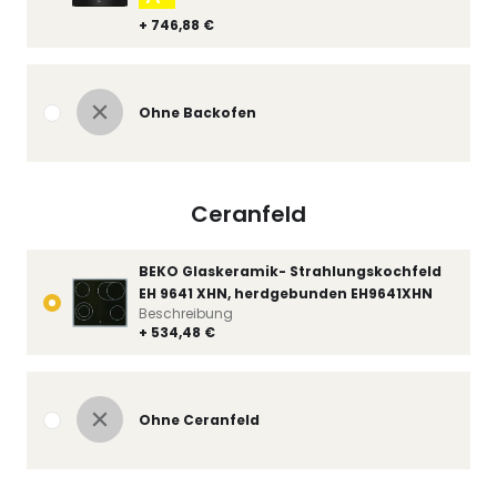
+ 746,88 €
Ohne Backofen
Ceranfeld
BEKO Glaskeramik- Strahlungskochfeld
EH 9641 XHN, herdgebunden EH9641XHN
Beschreibung
+ 534,48 €
Ohne Ceranfeld