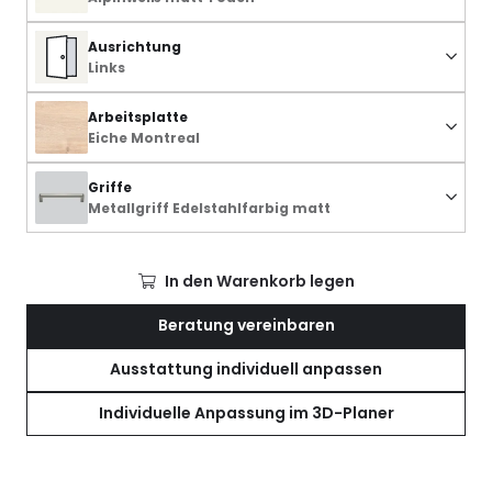
Ausrichtung
Links
Arbeitsplatte
Eiche Montreal
Griffe
Metallgriff Edelstahlfarbig matt
In den Warenkorb legen
Beratung vereinbaren
Ausstattung individuell anpassen
Individuelle Anpassung im 3D-Planer