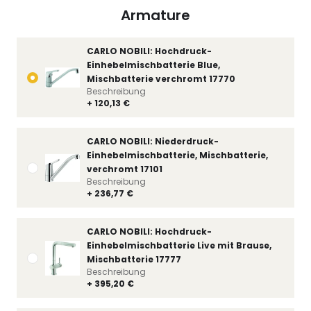
Armature
CARLO NOBILI: Hochdruck-
Einhebelmischbatterie Blue,
Mischbatterie verchromt 17770
Beschreibung
+ 120,13 €
CARLO NOBILI: Niederdruck-
Einhebelmischbatterie, Mischbatterie,
verchromt 17101
Beschreibung
+ 236,77 €
CARLO NOBILI: Hochdruck-
Einhebelmischbatterie Live mit Brause,
Mischbatterie 17777
Beschreibung
+ 395,20 €