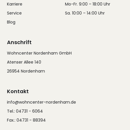
Karriere
Mo-Fr. 9:00 – 18:00 Uhr
Service
Sa. 10:00 – 14:00 Uhr
Blog
Anschrift
Wohncenter Nordenham GmbH
Atenser Allee 140
26954 Nordenham
Kontakt
info@wohncenter-nordenham.de
Tel.: 04731 - 6064
Fax.: 04731 - 88394