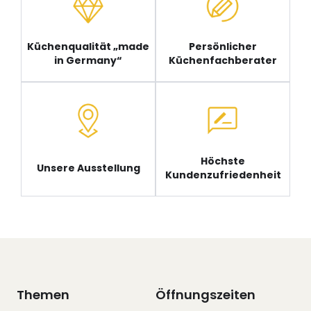
Küchenqualität „made
Persönlicher
in Germany“
Küchenfachberater
Höchste
Unsere Ausstellung
Kundenzufriedenheit
Themen
Öffnungszeiten