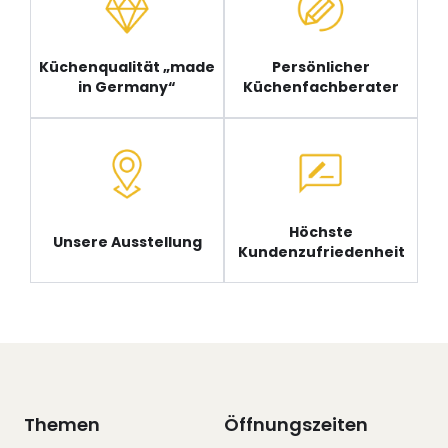
Küchenqualität „made
Persönlicher
in Germany“
Küchenfachberater
Höchste
Unsere Ausstellung
Kundenzufriedenheit
Themen
Öffnungszeiten