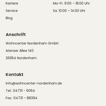
Karriere
Mo-Fr. 9:00 – 18:00 Uhr
Service
Sa. 10:00 – 14:00 Uhr
Blog
Anschrift
Wohncenter Nordenham GmbH
Atenser Allee 140
26954 Nordenham
Kontakt
info@wohncenter-nordenham.de
Tel.: 04731 - 6064
Fax.: 04731 - 88394