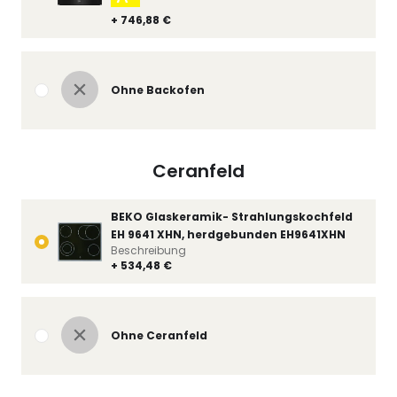
+ 746,88 €
Ohne Backofen
Ceranfeld
BEKO Glaskeramik- Strahlungskochfeld
EH 9641 XHN, herdgebunden EH9641XHN
Beschreibung
+ 534,48 €
Ohne Ceranfeld