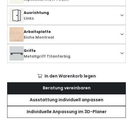
Ausrichtung
Links
Arbeitsplatte
Eiche Montreal
Griffe
Metallgriff Titanfarbig
In den Warenkorb legen
Beratung vereinbaren
Ausstattung individuell anpassen
Individuelle Anpassung im 3D-Planer