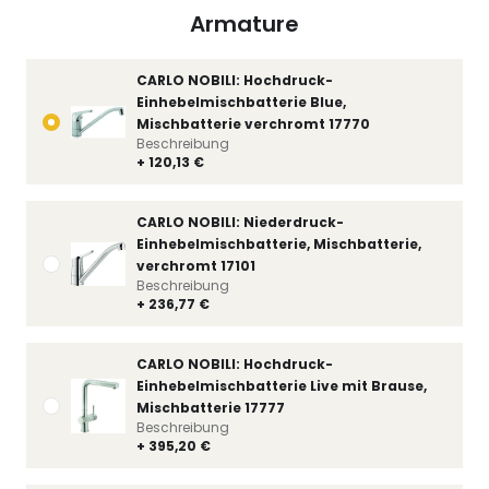
Armature
CARLO NOBILI: Hochdruck-
Einhebelmischbatterie Blue,
Mischbatterie verchromt 17770
Beschreibung
+ 120,13 €
CARLO NOBILI: Niederdruck-
Einhebelmischbatterie, Mischbatterie,
verchromt 17101
Beschreibung
+ 236,77 €
CARLO NOBILI: Hochdruck-
Einhebelmischbatterie Live mit Brause,
Mischbatterie 17777
Beschreibung
+ 395,20 €