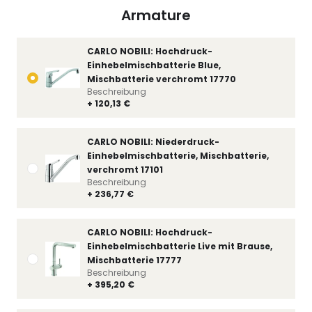
Armature
CARLO NOBILI: Hochdruck-
Einhebelmischbatterie Blue,
Mischbatterie verchromt 17770
Beschreibung
+ 120,13 €
CARLO NOBILI: Niederdruck-
Einhebelmischbatterie, Mischbatterie,
verchromt 17101
Beschreibung
+ 236,77 €
CARLO NOBILI: Hochdruck-
Einhebelmischbatterie Live mit Brause,
Mischbatterie 17777
Beschreibung
+ 395,20 €