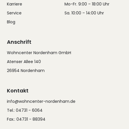
Karriere
Mo-Fr. 9:00 – 18:00 Uhr
Service
Sa. 10:00 – 14:00 Uhr
Blog
Anschrift
Wohncenter Nordenham GmbH
Atenser Allee 140
26954 Nordenham
Kontakt
info@wohncenter-nordenham.de
Tel.: 04731 - 6064
Fax.: 04731 - 88394