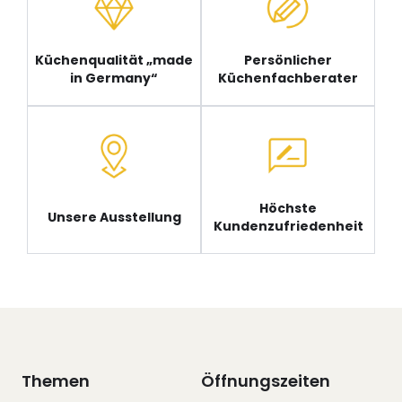
Küchenqualität „made
Persönlicher
in Germany“
Küchenfachberater
Höchste
Unsere Ausstellung
Kundenzufriedenheit
Themen
Öffnungszeiten