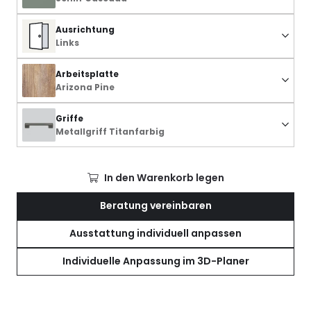
Ausrichtung
Links
Arbeitsplatte
Arizona Pine
Griffe
Metallgriff Titanfarbig
In den Warenkorb legen
Beratung vereinbaren
Ausstattung individuell anpassen
Individuelle Anpassung im 3D-Planer