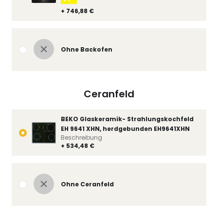
+ 746,88 €
Ohne Backofen
Ceranfeld
BEKO Glaskeramik- Strahlungskochfeld
EH 9641 XHN, herdgebunden EH9641XHN
Beschreibung
+ 534,48 €
Ohne Ceranfeld