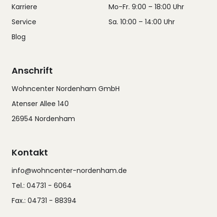
Karriere
Mo-Fr. 9:00 – 18:00 Uhr
Service
Sa. 10:00 – 14:00 Uhr
Blog
Anschrift
Wohncenter Nordenham GmbH
Atenser Allee 140
26954 Nordenham
Kontakt
info@wohncenter-nordenham.de
Tel.: 04731 - 6064
Fax.: 04731 - 88394