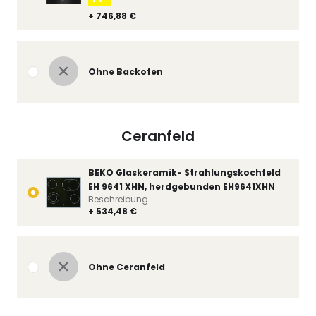
+ 746,88 €
Ohne Backofen
Ceranfeld
BEKO Glaskeramik- Strahlungskochfeld
EH 9641 XHN, herdgebunden EH9641XHN
Beschreibung
+ 534,48 €
Ohne Ceranfeld