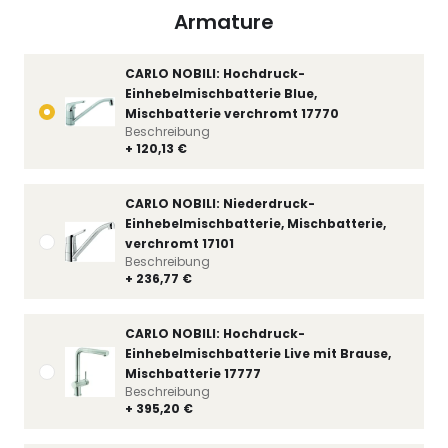
Armature
CARLO NOBILI: Hochdruck-
Einhebelmischbatterie Blue,
Mischbatterie verchromt 17770
Beschreibung
+ 120,13 €
CARLO NOBILI: Niederdruck-
Einhebelmischbatterie, Mischbatterie,
verchromt 17101
Beschreibung
+ 236,77 €
CARLO NOBILI: Hochdruck-
Einhebelmischbatterie Live mit Brause,
Mischbatterie 17777
Beschreibung
+ 395,20 €