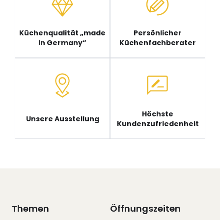
Küchenqualität „made
Persönlicher
in Germany“
Küchenfachberater
Höchste
Unsere Ausstellung
Kundenzufriedenheit
Themen
Öffnungszeiten