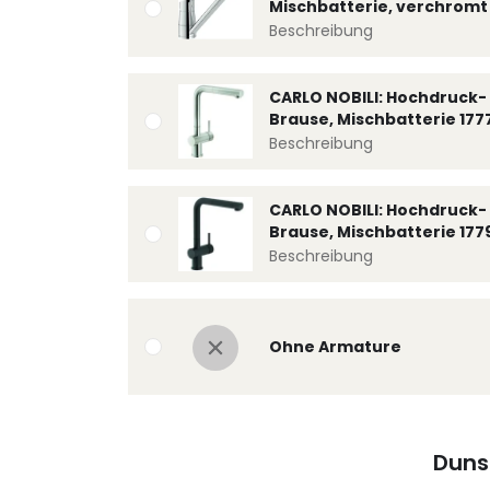
Mischbatterie, verchromt 
Beschreibung
CARLO NOBILI: Hochdruck- 
Brause, Mischbatterie 177
Beschreibung
CARLO NOBILI: Hochdruck- 
Brause, Mischbatterie 177
Beschreibung
Ohne Armature
Duns