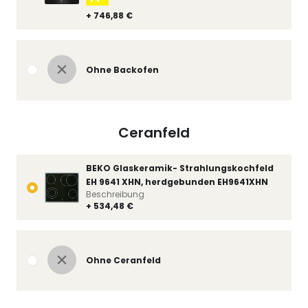
+ 746,88 €
Ohne Backofen
Ceranfeld
BEKO Glaskeramik- Strahlungskochfeld
EH 9641 XHN, herdgebunden EH9641XHN
Beschreibung
+ 534,48 €
Ohne Ceranfeld