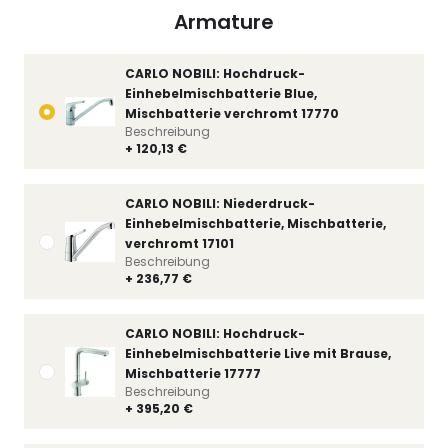
Armature
CARLO NOBILI: Hochdruck-
Einhebelmischbatterie Blue,
Mischbatterie verchromt 17770
Beschreibung
+ 120,13 €
CARLO NOBILI: Niederdruck-
Einhebelmischbatterie, Mischbatterie,
verchromt 17101
Beschreibung
+ 236,77 €
CARLO NOBILI: Hochdruck-
Einhebelmischbatterie Live mit Brause,
Mischbatterie 17777
Beschreibung
+ 395,20 €