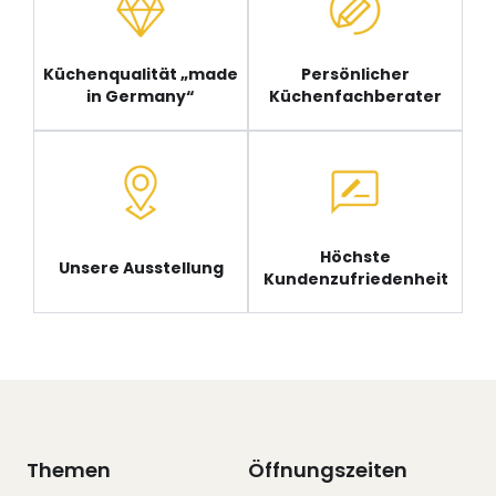
Küchenqualität „made
Persönlicher
in Germany“
Küchenfachberater
Höchste
Unsere Ausstellung
Kundenzufriedenheit
Themen
Öffnungszeiten