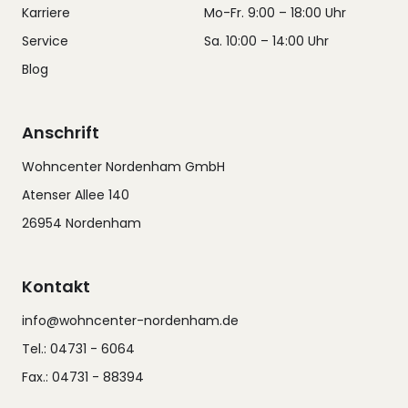
Karriere
Mo-Fr. 9:00 – 18:00 Uhr
Service
Sa. 10:00 – 14:00 Uhr
Blog
Anschrift
Wohncenter Nordenham GmbH
Atenser Allee 140
26954 Nordenham
Kontakt
info@wohncenter-nordenham.de
Tel.: 04731 - 6064
Fax.: 04731 - 88394