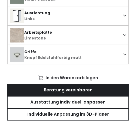
Ausrichtung
Links
Arbeitsplatte
Limestone
Griffe
Knopf Edelstahlfarbig matt
In den Warenkorb legen
Beratung vereinbaren
Ausstattung individuell anpassen
Individuelle Anpassung im 3D-Planer