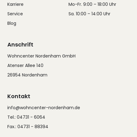
Karriere
Mo-Fr. 9:00 – 18:00 Uhr
Service
Sa. 10:00 – 14:00 Uhr
Blog
Anschrift
Wohncenter Nordenham GmbH
Atenser Allee 140
26954 Nordenham
Kontakt
info@wohncenter-nordenham.de
Tel.: 04731 - 6064
Fax.: 04731 - 88394