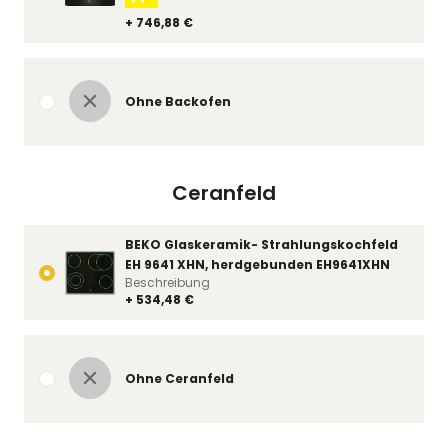
+ 746,88 €
Ohne Backofen
Ceranfeld
BEKO Glaskeramik- Strahlungskochfeld
EH 9641 XHN, herdgebunden EH9641XHN
Beschreibung
+ 534,48 €
Ohne Ceranfeld