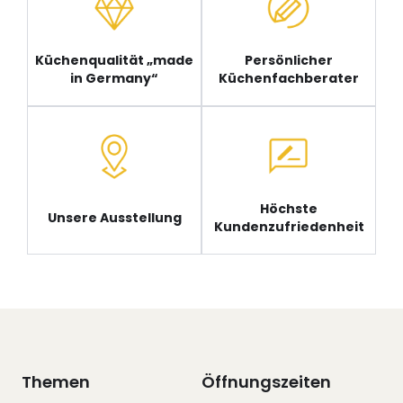
Küchenqualität „made
Persönlicher
in Germany“
Küchenfachberater
Höchste
Unsere Ausstellung
Kundenzufriedenheit
Themen
Öffnungszeiten