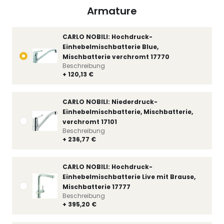
Armature
CARLO NOBILI: Hochdruck-
Einhebelmischbatterie Blue,
Mischbatterie verchromt 17770
Beschreibung
+ 120,13 €
CARLO NOBILI: Niederdruck-
Einhebelmischbatterie, Mischbatterie,
verchromt 17101
Beschreibung
+ 236,77 €
CARLO NOBILI: Hochdruck-
Einhebelmischbatterie Live mit Brause,
Mischbatterie 17777
Beschreibung
+ 395,20 €