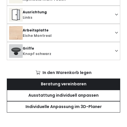
Ausrichtung
Links
Arbeitsplatte
Eiche Montreal
Griffe
Knopf schwarz
In den Warenkorb legen
Beratung vereinbaren
Ausstattung individuell anpassen
Individuelle Anpassung im 3D-Planer