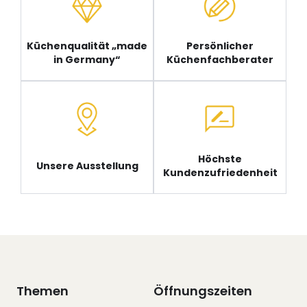
Küchenqualität „made
Persönlicher
in Germany“
Küchenfachberater
Höchste
Unsere Ausstellung
Kundenzufriedenheit
Themen
Öffnungszeiten