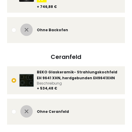
+ 746,88 €
Ohne Backofen
Ceranfeld
BEKO Glaskeramik- Strahlungskochfeld
EH 9641 XHN, herdgebunden EH9641XHN
Beschreibung
+ 534,48 €
Ohne Ceranfeld