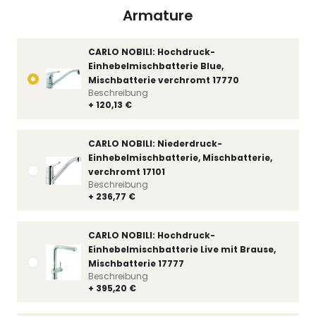
Armature
CARLO NOBILI: Hochdruck-
Einhebelmischbatterie Blue,
Mischbatterie verchromt 17770
Beschreibung
+ 120,13 €
CARLO NOBILI: Niederdruck-
Einhebelmischbatterie, Mischbatterie,
verchromt 17101
Beschreibung
+ 236,77 €
CARLO NOBILI: Hochdruck-
Einhebelmischbatterie Live mit Brause,
Mischbatterie 17777
Beschreibung
+ 395,20 €