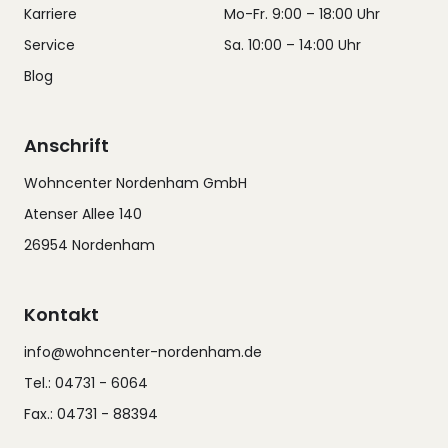
Karriere
Mo-Fr. 9:00 – 18:00 Uhr
Service
Sa. 10:00 – 14:00 Uhr
Blog
Anschrift
Wohncenter Nordenham GmbH
Atenser Allee 140
26954 Nordenham
Kontakt
info@wohncenter-nordenham.de
Tel.: 04731 - 6064
Fax.: 04731 - 88394