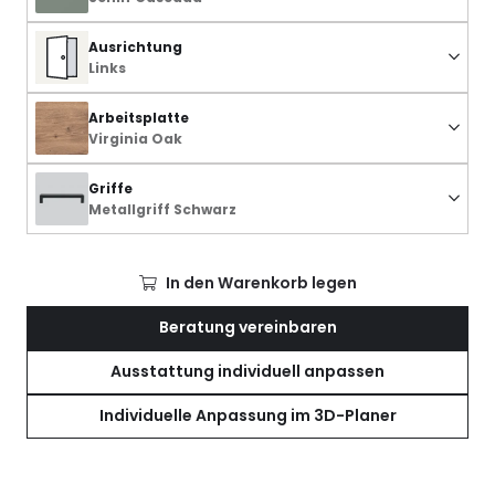
Ausrichtung
Links
Arbeitsplatte
Virginia Oak
Griffe
Metallgriff Schwarz
In den Warenkorb legen
Beratung vereinbaren
Ausstattung individuell anpassen
Individuelle Anpassung im 3D-Planer