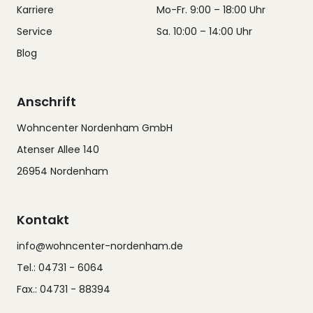
Karriere
Mo-Fr. 9:00 – 18:00 Uhr
Service
Sa. 10:00 – 14:00 Uhr
Blog
Anschrift
Wohncenter Nordenham GmbH
Atenser Allee 140
26954 Nordenham
Kontakt
info@wohncenter-nordenham.de
Tel.: 04731 - 6064
Fax.: 04731 - 88394