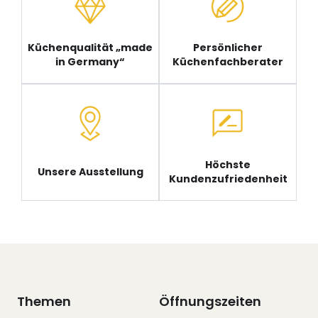
Küchenqualität „made
Persönlicher
in Germany“
Küchenfachberater
Höchste
Unsere Ausstellung
Kundenzufriedenheit
Themen
Öffnungszeiten