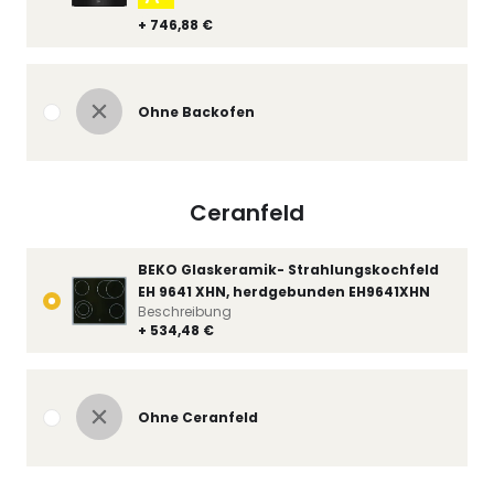
+ 746,88 €
Ohne Backofen
Ceranfeld
BEKO Glaskeramik- Strahlungskochfeld
EH 9641 XHN, herdgebunden EH9641XHN
Beschreibung
+ 534,48 €
Ohne Ceranfeld