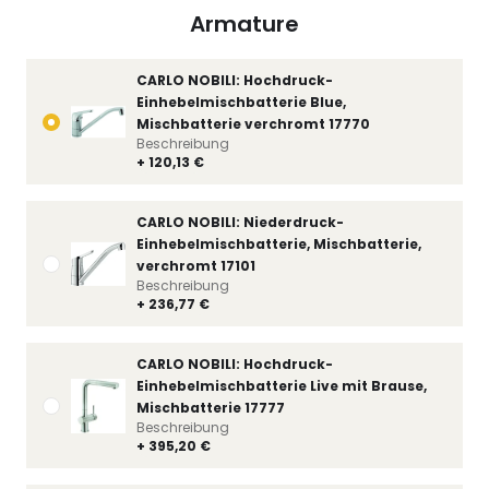
Armature
CARLO NOBILI: Hochdruck-
Einhebelmischbatterie Blue,
Mischbatterie verchromt 17770
Beschreibung
+ 120,13 €
CARLO NOBILI: Niederdruck-
Einhebelmischbatterie, Mischbatterie,
verchromt 17101
Beschreibung
+ 236,77 €
CARLO NOBILI: Hochdruck-
Einhebelmischbatterie Live mit Brause,
Mischbatterie 17777
Beschreibung
+ 395,20 €