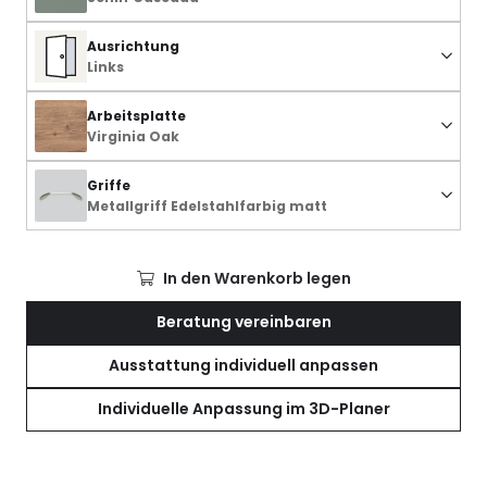
Ausrichtung
Links
Arbeitsplatte
Virginia Oak
Griffe
Metallgriff Edelstahlfarbig matt
In den Warenkorb legen
Beratung vereinbaren
Ausstattung individuell anpassen
Individuelle Anpassung im 3D-Planer