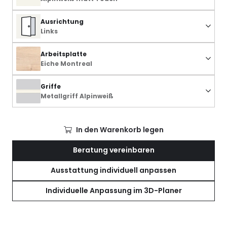
Ausrichtung
Links
Arbeitsplatte
Eiche Montreal
Griffe
Metallgriff Alpinweiß
In den Warenkorb legen
Beratung vereinbaren
Ausstattung individuell anpassen
Individuelle Anpassung im 3D-Planer