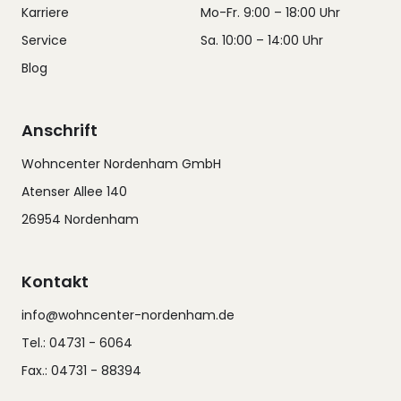
Karriere
Mo-Fr. 9:00 – 18:00 Uhr
Service
Sa. 10:00 – 14:00 Uhr
Blog
Anschrift
Wohncenter Nordenham GmbH
Atenser Allee 140
26954 Nordenham
Kontakt
info@wohncenter-nordenham.de
Tel.: 04731 - 6064
Fax.: 04731 - 88394