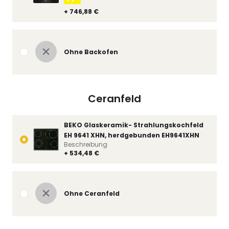
+ 746,88 €
Ohne Backofen
Ceranfeld
BEKO Glaskeramik- Strahlungskochfeld
EH 9641 XHN, herdgebunden EH9641XHN
Beschreibung
+ 534,48 €
Ohne Ceranfeld