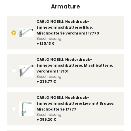
Armature
CARLO NOBILI: Hochdruck-
Einhebelmischbatterie Blue,
Mischbatterie verchromt 17770
Beschreibung
+ 120,13 €
CARLO NOBILI: Niederdruck-
Einhebelmischbatterie, Mischbatterie,
verchromt 17101
Beschreibung
+ 236,77 €
CARLO NOBILI: Hochdruck-
Einhebelmischbatterie Live mit Brause,
Mischbatterie 17777
Beschreibung
+ 395,20 €