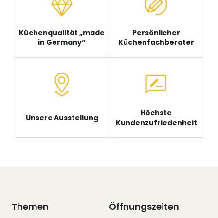
Küchenqualität „made
Persönlicher
in Germany“
Küchenfachberater
Höchste
Unsere Ausstellung
Kundenzufriedenheit
Themen
Öffnungszeiten