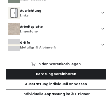
Ausrichtung
Links
Arbeitsplatte
Limestone
Griffe
Metallgriff Alpinweiß
In den Warenkorb legen
Beratung vereinbaren
Ausstattung individuell anpassen
Individuelle Anpassung im 3D-Planer