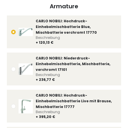
Armature
CARLO NOBILI: Hochdruck-
Einhebelmischbatterie Blue,
Mischbatterie verchromt 17770
Beschreibung
+ 120,13 €
CARLO NOBILI: Niederdruck-
Einhebelmischbatterie, Mischbatterie,
verchromt 17101
Beschreibung
+ 236,77 €
CARLO NOBILI: Hochdruck-
Einhebelmischbatterie Live mit Brause,
Mischbatterie 17777
Beschreibung
+ 395,20 €