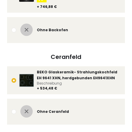
+ 746,88 €
Ohne Backofen
Ceranfeld
BEKO Glaskeramik- Strahlungskochfeld
EH 9641 XHN, herdgebunden EH9641XHN
Beschreibung
+ 534,48 €
Ohne Ceranfeld