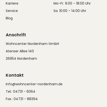
Karriere
Mo-Fr. 9:00 – 18:00 Uhr
Service
Sa. 10:00 – 14:00 Uhr
Blog
Anschrift
Wohncenter Nordenham GmbH
Atenser Allee 140
26954 Nordenham
Kontakt
info@wohncenter-nordenham.de
Tel.: 04731 - 6064
Fax.: 04731 - 88394