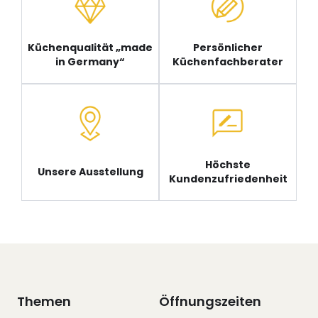
Küchenqualität „made
Persönlicher
in Germany“
Küchenfachberater
Höchste
Unsere Ausstellung
Kundenzufriedenheit
Themen
Öffnungszeiten