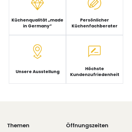
Küchenqualität „made
Persönlicher
in Germany“
Küchenfachberater
Höchste
Unsere Ausstellung
Kundenzufriedenheit
Themen
Öffnungszeiten