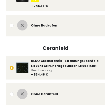
+ 746,88 €
Ohne Backofen
Ceranfeld
BEKO Glaskeramik- Strahlungskochfeld
EH 9641 XHN, herdgebunden EH9641XHN
Beschreibung
+ 534,48 €
Ohne Ceranfeld