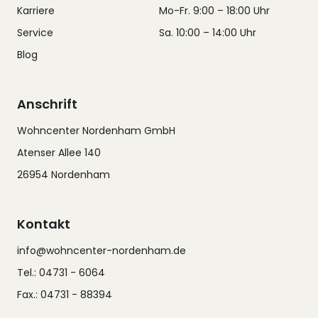
Karriere
Mo-Fr. 9:00 – 18:00 Uhr
Service
Sa. 10:00 – 14:00 Uhr
Blog
Anschrift
Wohncenter Nordenham GmbH
Atenser Allee 140
26954 Nordenham
Kontakt
info@wohncenter-nordenham.de
Tel.: 04731 - 6064
Fax.: 04731 - 88394