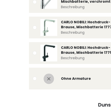
Mischbatterie, verchromt 
Beschreibung
CARLO NOBILI: Hochdruck- 
Brause, Mischbatterie 177
Beschreibung
CARLO NOBILI: Hochdruck- 
Brause, Mischbatterie 177
Beschreibung
Ohne Armature
Duns