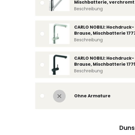
Mischbatterie, verchromt 
Beschreibung
CARLO NOBILI: Hochdruck- 
Brause, Mischbatterie 177
Beschreibung
CARLO NOBILI: Hochdruck- 
Brause, Mischbatterie 177
Beschreibung
Ohne Armature
Duns