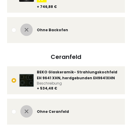
+ 746,88 €
Ohne Backofen
Ceranfeld
BEKO Glaskeramik- Strahlungskochfeld
EH 9641 XHN, herdgebunden EH9641XHN
Beschreibung
+ 534,48 €
Ohne Ceranfeld