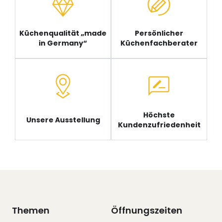
Küchenqualität „made
Persönlicher
in Germany“
Küchenfachberater
Höchste
Unsere Ausstellung
Kundenzufriedenheit
Themen
Öffnungszeiten