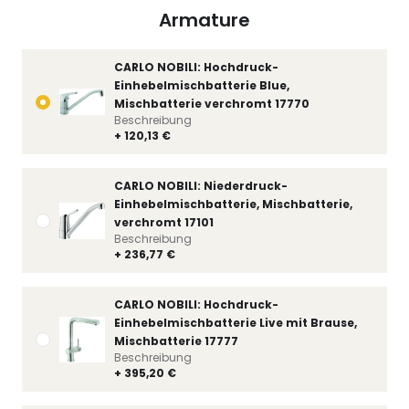
Armature
CARLO NOBILI: Hochdruck-
Einhebelmischbatterie Blue,
Mischbatterie verchromt 17770
Beschreibung
+ 120,13 €
CARLO NOBILI: Niederdruck-
Einhebelmischbatterie, Mischbatterie,
verchromt 17101
Beschreibung
+ 236,77 €
CARLO NOBILI: Hochdruck-
Einhebelmischbatterie Live mit Brause,
Mischbatterie 17777
Beschreibung
+ 395,20 €