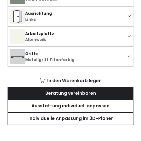
Ausrichtung
Links
Arbeitsplatte
Alpinweiß
Griffe
Metallgriff Titanfarbig
In den Warenkorb legen
Beratung vereinbaren
Ausstattung individuell anpassen
Individuelle Anpassung im 3D-Planer