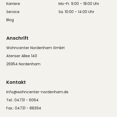
Karriere
Mo-Fr. 9:00 – 18:00 Uhr
Service
Sa. 10:00 – 14:00 Uhr
Blog
Anschrift
Wohncenter Nordenham GmbH
Atenser Allee 140
26954 Nordenham
Kontakt
info@wohncenter-nordenham.de
Tel.: 04731 - 6064
Fax.: 04731 - 88394