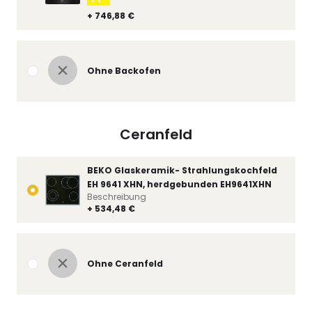
+ 746,88 €
Ohne Backofen
Ceranfeld
BEKO Glaskeramik- Strahlungskochfeld
EH 9641 XHN, herdgebunden EH9641XHN
Beschreibung
+ 534,48 €
Ohne Ceranfeld