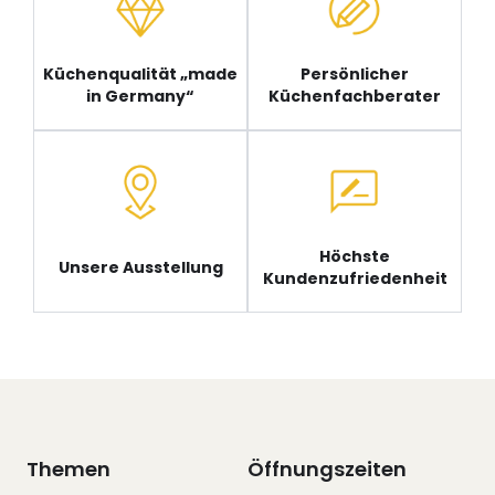
Küchenqualität „made
Persönlicher
in Germany“
Küchenfachberater
Höchste
Unsere Ausstellung
Kundenzufriedenheit
Themen
Öffnungszeiten