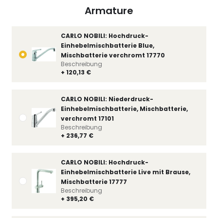
Armature
CARLO NOBILI: Hochdruck-
Einhebelmischbatterie Blue,
Mischbatterie verchromt 17770
Beschreibung
+ 120,13 €
CARLO NOBILI: Niederdruck-
Einhebelmischbatterie, Mischbatterie,
verchromt 17101
Beschreibung
+ 236,77 €
CARLO NOBILI: Hochdruck-
Einhebelmischbatterie Live mit Brause,
Mischbatterie 17777
Beschreibung
+ 395,20 €