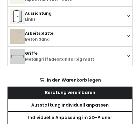
Ausrichtung
Links
Arbeitsplatte
Beton Sand
Griffe
Metallgriff Edelstahlfarbig matt
In den Warenkorb legen
Beratung vereinbaren
Ausstattung individuell anpassen
Individuelle Anpassung im 3D-Planer