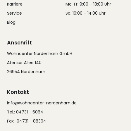
Karriere
Mo-Fr. 9:00 – 18:00 Uhr
Service
Sa. 10:00 – 14:00 Uhr
Blog
Anschrift
Wohncenter Nordenham GmbH
Atenser Allee 140
26954 Nordenham
Kontakt
info@wohncenter-nordenham.de
Tel.: 04731 - 6064
Fax.: 04731 - 88394