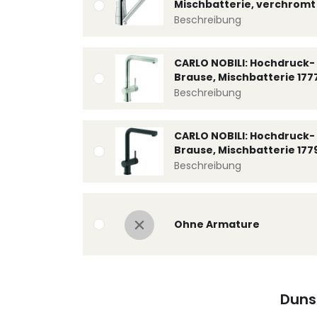
Mischbatterie, verchromt 
Beschreibung
CARLO NOBILI: Hochdruck- 
Brause, Mischbatterie 177
Beschreibung
CARLO NOBILI: Hochdruck- 
Brause, Mischbatterie 177
Beschreibung
Ohne Armature
Duns