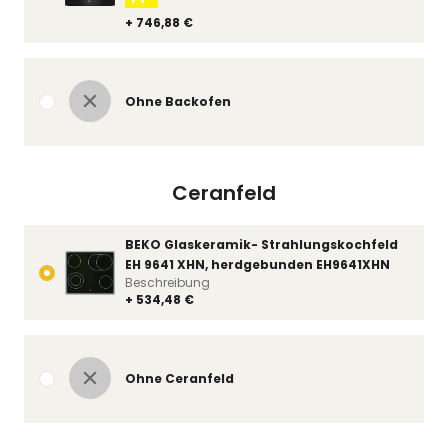
+ 746,88 €
Ohne Backofen
Ceranfeld
BEKO Glaskeramik- Strahlungskochfeld
EH 9641 XHN, herdgebunden EH9641XHN
Beschreibung
+ 534,48 €
Ohne Ceranfeld