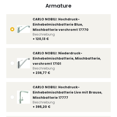
Armature
CARLO NOBILI: Hochdruck-
Einhebelmischbatterie Blue,
Mischbatterie verchromt 17770
Beschreibung
+ 120,13 €
CARLO NOBILI: Niederdruck-
Einhebelmischbatterie, Mischbatterie,
verchromt 17101
Beschreibung
+ 236,77 €
CARLO NOBILI: Hochdruck-
Einhebelmischbatterie Live mit Brause,
Mischbatterie 17777
Beschreibung
+ 395,20 €