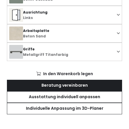
Ausrichtung
Links
Arbeitsplatte
Beton Sand
Griffe
Metallgriff Titanfarbig
In den Warenkorb legen
Beratung vereinbaren
Ausstattung individuell anpassen
Individuelle Anpassung im 3D-Planer