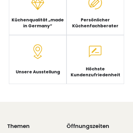
Küchenqualität „made
Persönlicher
in Germany“
Küchenfachberater
Höchste
Unsere Ausstellung
Kundenzufriedenheit
Themen
Öffnungszeiten