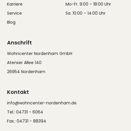
Karriere
Mo-Fr. 9:00 – 18:00 Uhr
Service
Sa. 10:00 – 14:00 Uhr
Blog
Anschrift
Wohncenter Nordenham GmbH
Atenser Allee 140
26954 Nordenham
Kontakt
info@wohncenter-nordenham.de
Tel.: 04731 - 6064
Fax.: 04731 - 88394