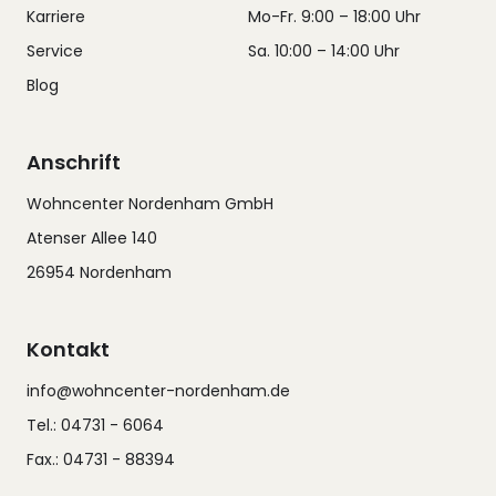
Karriere
Mo-Fr. 9:00 – 18:00 Uhr
Service
Sa. 10:00 – 14:00 Uhr
Blog
Anschrift
Wohncenter Nordenham GmbH
Atenser Allee 140
26954 Nordenham
Kontakt
info@wohncenter-nordenham.de
Tel.: 04731 - 6064
Fax.: 04731 - 88394