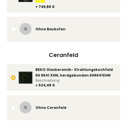
+ 746,88 €
Ohne Backofen
Ceranfeld
BEKO Glaskeramik- Strahlungskochfeld
EH 9641 XHN, herdgebunden EH9641XHN
Beschreibung
+ 534,48 €
Ohne Ceranfeld