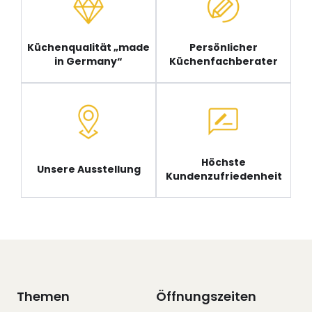
Küchenqualität „made
Persönlicher
in Germany“
Küchenfachberater
Höchste
Unsere Ausstellung
Kundenzufriedenheit
Themen
Öffnungszeiten