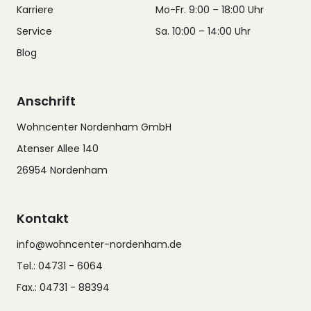
Karriere
Mo-Fr. 9:00 – 18:00 Uhr
Service
Sa. 10:00 – 14:00 Uhr
Blog
Anschrift
Wohncenter Nordenham GmbH
Atenser Allee 140
26954 Nordenham
Kontakt
info@wohncenter-nordenham.de
Tel.: 04731 - 6064
Fax.: 04731 - 88394