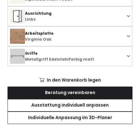
Ausrichtung
Links
Arbeitsplatte
Virginia Oak
Griffe
Metallgriff Edelstahlfarbig matt
In den Warenkorb legen
Beratung vereinbaren
Ausstattung individuell anpassen
Individuelle Anpassung im 3D-Planer