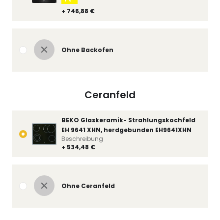
+ 746,88 €
Ohne Backofen
Ceranfeld
BEKO Glaskeramik- Strahlungskochfeld
EH 9641 XHN, herdgebunden EH9641XHN
Beschreibung
+ 534,48 €
Ohne Ceranfeld