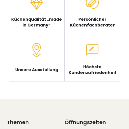
Küchenqualität „made
Persönlicher
in Germany“
Küchenfachberater
Höchste
Unsere Ausstellung
Kundenzufriedenheit
Themen
Öffnungszeiten