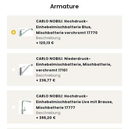
Armature
CARLO NOBILI: Hochdruck-
Einhebelmischbatterie Blue,
Mischbatterie verchromt 17770
Beschreibung
+ 120,13 €
CARLO NOBILI: Niederdruck-
Einhebelmischbatterie, Mischbatterie,
verchromt 17101
Beschreibung
+ 236,77 €
CARLO NOBILI: Hochdruck-
Einhebelmischbatterie Live mit Brause,
Mischbatterie 17777
Beschreibung
+ 395,20 €