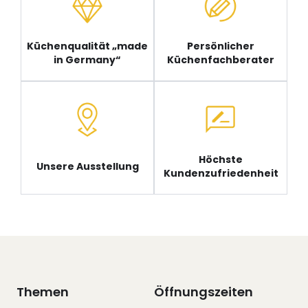
Küchenqualität „made
Persönlicher
in Germany“
Küchenfachberater
Höchste
Unsere Ausstellung
Kundenzufriedenheit
Themen
Öffnungszeiten