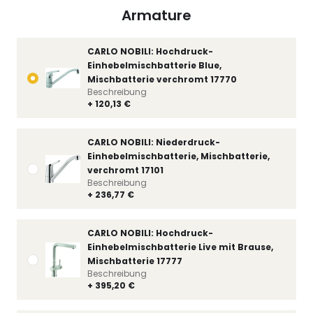
Armature
CARLO NOBILI: Hochdruck-
Einhebelmischbatterie Blue,
Mischbatterie verchromt 17770
Beschreibung
+ 120,13 €
CARLO NOBILI: Niederdruck-
Einhebelmischbatterie, Mischbatterie,
verchromt 17101
Beschreibung
+ 236,77 €
CARLO NOBILI: Hochdruck-
Einhebelmischbatterie Live mit Brause,
Mischbatterie 17777
Beschreibung
+ 395,20 €