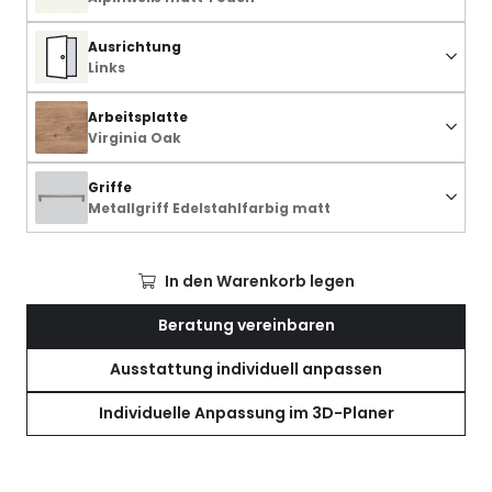
Ausrichtung
Links
Arbeitsplatte
Virginia Oak
Griffe
Metallgriff Edelstahlfarbig matt
In den Warenkorb legen
Beratung vereinbaren
Ausstattung individuell anpassen
Individuelle Anpassung im 3D-Planer