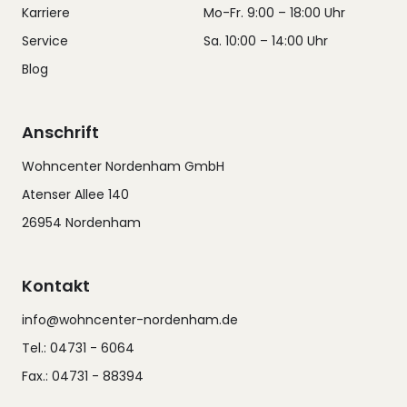
Karriere
Mo-Fr. 9:00 – 18:00 Uhr
Service
Sa. 10:00 – 14:00 Uhr
Blog
Anschrift
Wohncenter Nordenham GmbH
Atenser Allee 140
26954 Nordenham
Kontakt
info@wohncenter-nordenham.de
Tel.: 04731 - 6064
Fax.: 04731 - 88394