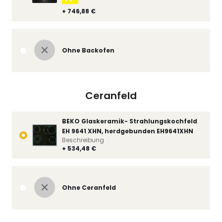
+ 746,88 €
Ohne Backofen
Ceranfeld
BEKO Glaskeramik- Strahlungskochfeld
EH 9641 XHN, herdgebunden EH9641XHN
Beschreibung
+ 534,48 €
Ohne Ceranfeld