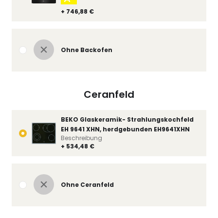
+ 746,88 €
Ohne Backofen
Ceranfeld
BEKO Glaskeramik- Strahlungskochfeld
EH 9641 XHN, herdgebunden EH9641XHN
Beschreibung
+ 534,48 €
Ohne Ceranfeld