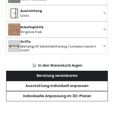
Ausrichtung
Links
Arbeitsplatte
Virginia Oak
Griffe
Metallgriff Edelstahlfarbig / schwarz lasiert
matt
In den Warenkorb legen
Beratung vereinbaren
Ausstattung individuell anpassen
Individuelle Anpassung im 3D-Planer