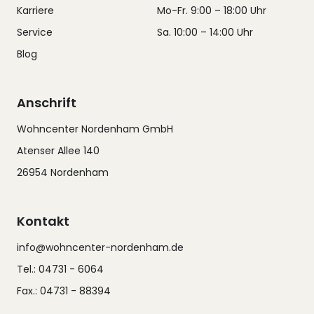
Karriere
Mo-Fr. 9:00 – 18:00 Uhr
Service
Sa. 10:00 – 14:00 Uhr
Blog
Anschrift
Wohncenter Nordenham GmbH
Atenser Allee 140
26954 Nordenham
Kontakt
info@wohncenter-nordenham.de
Tel.: 04731 - 6064
Fax.: 04731 - 88394