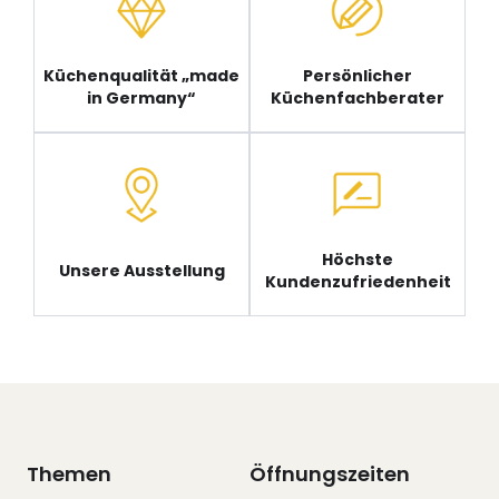
Küchenqualität „made
Persönlicher
in Germany“
Küchenfachberater
Höchste
Unsere Ausstellung
Kundenzufriedenheit
Themen
Öffnungszeiten