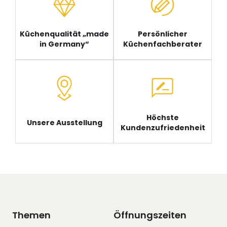
Küchenqualität „made
Persönlicher
in Germany“
Küchenfachberater
Höchste
Unsere Ausstellung
Kundenzufriedenheit
Themen
Öffnungszeiten