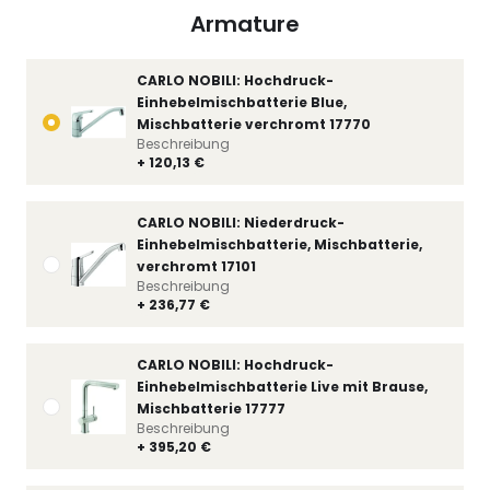
Armature
CARLO NOBILI: Hochdruck-
Einhebelmischbatterie Blue,
Mischbatterie verchromt 17770
Beschreibung
+ 120,13 €
CARLO NOBILI: Niederdruck-
Einhebelmischbatterie, Mischbatterie,
verchromt 17101
Beschreibung
+ 236,77 €
CARLO NOBILI: Hochdruck-
Einhebelmischbatterie Live mit Brause,
Mischbatterie 17777
Beschreibung
+ 395,20 €