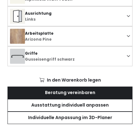
Ausrichtung
Links
Arbeitsplatte
Arizona Pine
Griffe
Gusseisengriff schwarz
In den Warenkorb legen
Beratung vereinbaren
Ausstattung individuell anpassen
Individuelle Anpassung im 3D-Planer