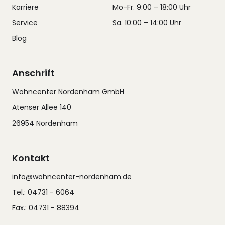
Karriere
Mo-Fr. 9:00 – 18:00 Uhr
Service
Sa. 10:00 – 14:00 Uhr
Blog
Anschrift
Wohncenter Nordenham GmbH
Atenser Allee 140
26954 Nordenham
Kontakt
info@wohncenter-nordenham.de
Tel.: 04731 - 6064
Fax.: 04731 - 88394