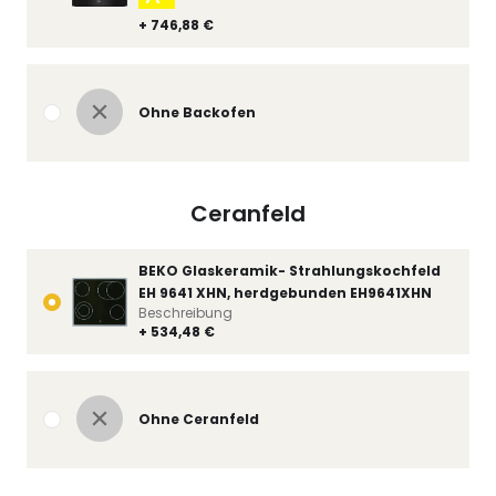
+ 746,88 €
Ohne Backofen
Ceranfeld
BEKO Glaskeramik- Strahlungskochfeld
EH 9641 XHN, herdgebunden EH9641XHN
Beschreibung
+ 534,48 €
Ohne Ceranfeld