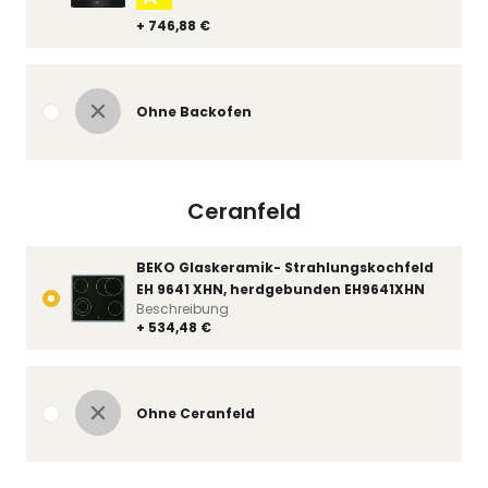
+ 746,88 €
Ohne Backofen
Ceranfeld
BEKO Glaskeramik- Strahlungskochfeld
EH 9641 XHN, herdgebunden EH9641XHN
Beschreibung
+ 534,48 €
Ohne Ceranfeld