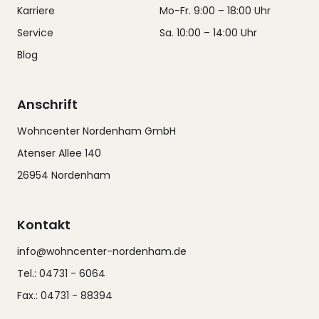
Karriere
Mo-Fr. 9:00 – 18:00 Uhr
Service
Sa. 10:00 – 14:00 Uhr
Blog
Anschrift
Wohncenter Nordenham GmbH
Atenser Allee 140
26954 Nordenham
Kontakt
info@wohncenter-nordenham.de
Tel.: 04731 - 6064
Fax.: 04731 - 88394