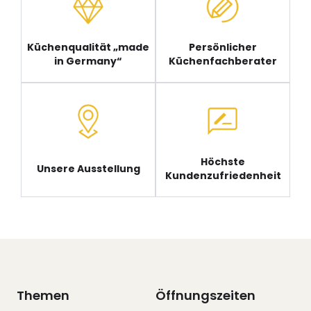
Küchenqualität „made
Persönlicher
in Germany“
Küchenfachberater
Höchste
Unsere Ausstellung
Kundenzufriedenheit
Themen
Öffnungszeiten