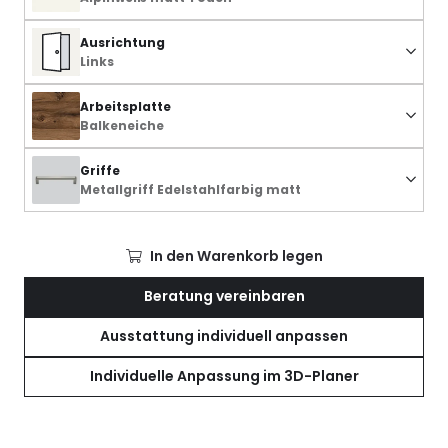
Ausrichtung
Links
Arbeitsplatte
Balkeneiche
Griffe
Metallgriff Edelstahlfarbig matt
In den Warenkorb legen
Beratung vereinbaren
Ausstattung individuell anpassen
Individuelle Anpassung im 3D-Planer