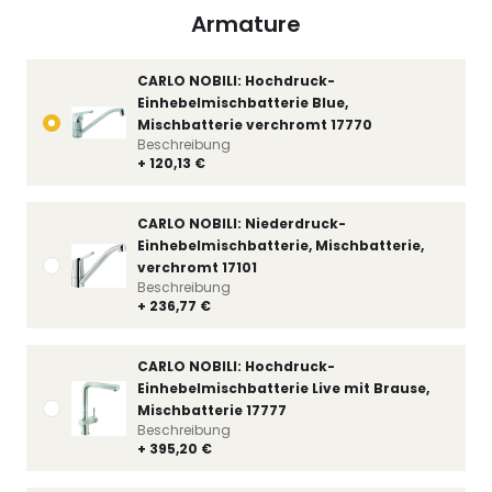
Armature
CARLO NOBILI: Hochdruck-
Einhebelmischbatterie Blue,
Mischbatterie verchromt 17770
Beschreibung
+ 120,13 €
CARLO NOBILI: Niederdruck-
Einhebelmischbatterie, Mischbatterie,
verchromt 17101
Beschreibung
+ 236,77 €
CARLO NOBILI: Hochdruck-
Einhebelmischbatterie Live mit Brause,
Mischbatterie 17777
Beschreibung
+ 395,20 €