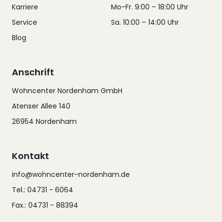
Karriere
Mo-Fr. 9:00 – 18:00 Uhr
Service
Sa. 10:00 – 14:00 Uhr
Blog
Anschrift
Wohncenter Nordenham GmbH
Atenser Allee 140
26954 Nordenham
Kontakt
info@wohncenter-nordenham.de
Tel.: 04731 - 6064
Fax.: 04731 - 88394