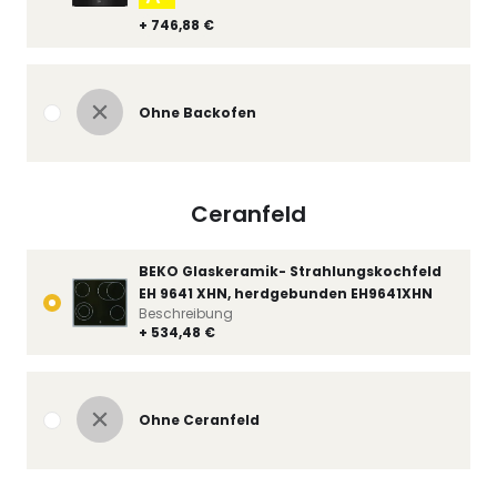
+ 746,88 €
Ohne Backofen
Ceranfeld
BEKO Glaskeramik- Strahlungskochfeld
EH 9641 XHN, herdgebunden EH9641XHN
Beschreibung
+ 534,48 €
Ohne Ceranfeld