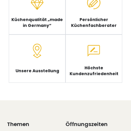
Küchenqualität „made
Persönlicher
in Germany“
Küchenfachberater
Höchste
Unsere Ausstellung
Kundenzufriedenheit
Themen
Öffnungszeiten