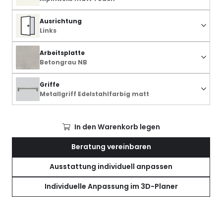
Ausrichtung
Links
Arbeitsplatte
Betongrau NB
Griffe
Metallgriff Edelstahlfarbig matt
In den Warenkorb legen
Beratung vereinbaren
Ausstattung individuell anpassen
Individuelle Anpassung im 3D-Planer