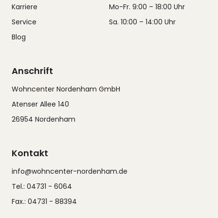
Karriere
Mo-Fr. 9:00 – 18:00 Uhr
Service
Sa. 10:00 – 14:00 Uhr
Blog
Anschrift
Wohncenter Nordenham GmbH
Atenser Allee 140
26954 Nordenham
Kontakt
info@wohncenter-nordenham.de
Tel.: 04731 - 6064
Fax.: 04731 - 88394