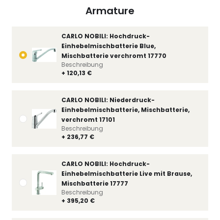
Armature
CARLO NOBILI: Hochdruck-
Einhebelmischbatterie Blue,
Mischbatterie verchromt 17770
Beschreibung
+ 120,13 €
CARLO NOBILI: Niederdruck-
Einhebelmischbatterie, Mischbatterie,
verchromt 17101
Beschreibung
+ 236,77 €
CARLO NOBILI: Hochdruck-
Einhebelmischbatterie Live mit Brause,
Mischbatterie 17777
Beschreibung
+ 395,20 €