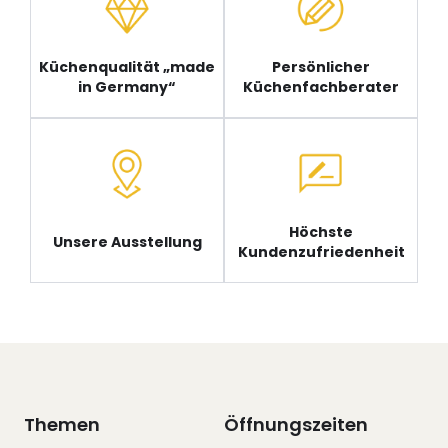
Küchenqualität „made
Persönlicher
in Germany“
Küchenfachberater
Höchste
Unsere Ausstellung
Kundenzufriedenheit
Themen
Öffnungszeiten