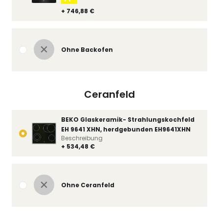
+ 746,88 €
Ohne Backofen
Ceranfeld
BEKO Glaskeramik- Strahlungskochfeld
EH 9641 XHN, herdgebunden EH9641XHN
Beschreibung
+ 534,48 €
Ohne Ceranfeld