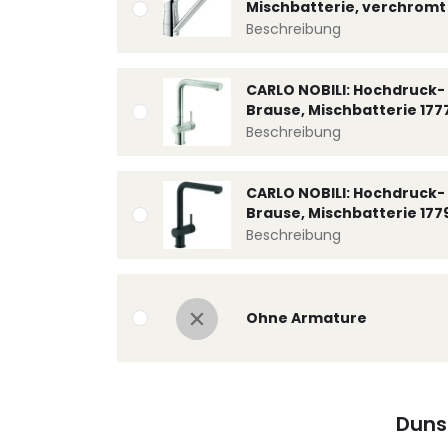
Mischbatterie, verchromt 
Beschreibung
CARLO NOBILI: Hochdruck- 
Brause, Mischbatterie 177
Beschreibung
CARLO NOBILI: Hochdruck- 
Brause, Mischbatterie 177
Beschreibung
Ohne Armature
Duns