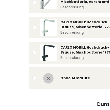
Mischbatterie, verchromt 
Beschreibung
CARLO NOBILI: Hochdruck- 
Brause, Mischbatterie 177
Beschreibung
CARLO NOBILI: Hochdruck- 
Brause, Mischbatterie 177
Beschreibung
Ohne Armature
Duns