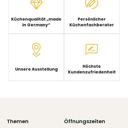
Küchenqualität „made
Persönlicher
in Germany“
Küchenfachberater
Höchste
Unsere Ausstellung
Kundenzufriedenheit
Themen
Öffnungszeiten