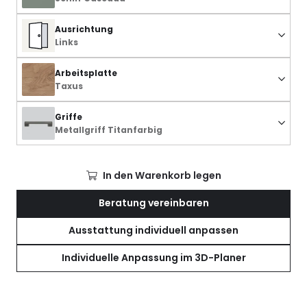
Ausrichtung
Links
Arbeitsplatte
Taxus
Griffe
Metallgriff Titanfarbig
In den Warenkorb legen
Beratung vereinbaren
Ausstattung individuell anpassen
Individuelle Anpassung im 3D-Planer