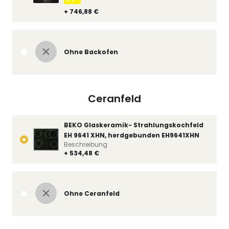
+ 746,88 €
Ohne Backofen
Ceranfeld
BEKO Glaskeramik- Strahlungskochfeld
EH 9641 XHN, herdgebunden EH9641XHN
Beschreibung
+ 534,48 €
Ohne Ceranfeld