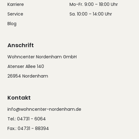
Karriere
Mo-Fr. 9:00 – 18:00 Uhr
Service
Sa. 10:00 – 14:00 Uhr
Blog
Anschrift
Wohncenter Nordenham GmbH
Atenser Allee 140
26954 Nordenham
Kontakt
info@wohncenter-nordenham.de
Tel.: 04731 - 6064
Fax.: 04731 - 88394