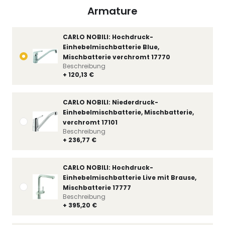
Armature
CARLO NOBILI: Hochdruck-
Einhebelmischbatterie Blue,
Mischbatterie verchromt 17770
Beschreibung
+ 120,13 €
CARLO NOBILI: Niederdruck-
Einhebelmischbatterie, Mischbatterie,
verchromt 17101
Beschreibung
+ 236,77 €
CARLO NOBILI: Hochdruck-
Einhebelmischbatterie Live mit Brause,
Mischbatterie 17777
Beschreibung
+ 395,20 €