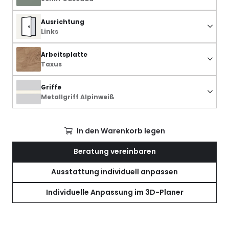
Ausrichtung
Links
Arbeitsplatte
Taxus
Griffe
Metallgriff Alpinweiß
In den Warenkorb legen
Beratung vereinbaren
Ausstattung individuell anpassen
Individuelle Anpassung im 3D-Planer