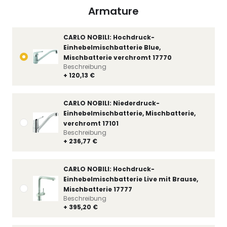
Armature
CARLO NOBILI: Hochdruck-
Einhebelmischbatterie Blue,
Mischbatterie verchromt 17770
Beschreibung
+ 120,13 €
CARLO NOBILI: Niederdruck-
Einhebelmischbatterie, Mischbatterie,
verchromt 17101
Beschreibung
+ 236,77 €
CARLO NOBILI: Hochdruck-
Einhebelmischbatterie Live mit Brause,
Mischbatterie 17777
Beschreibung
+ 395,20 €