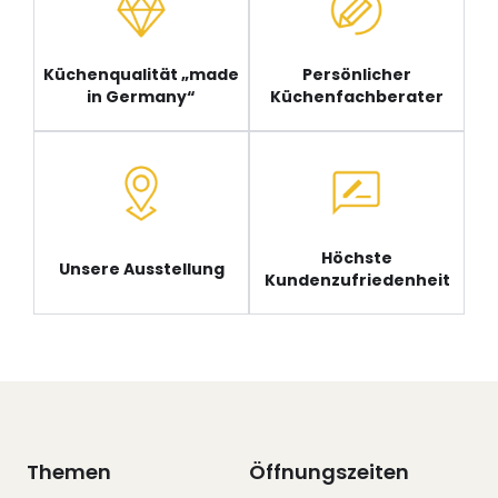
Küchenqualität „made
Persönlicher
in Germany“
Küchenfachberater
Höchste
Unsere Ausstellung
Kundenzufriedenheit
Themen
Öffnungszeiten