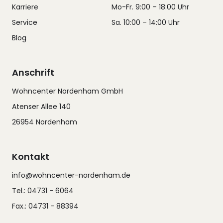
Karriere
Mo-Fr. 9:00 – 18:00 Uhr
Service
Sa. 10:00 – 14:00 Uhr
Blog
Anschrift
Wohncenter Nordenham GmbH
Atenser Allee 140
26954 Nordenham
Kontakt
info@wohncenter-nordenham.de
Tel.: 04731 - 6064
Fax.: 04731 - 88394