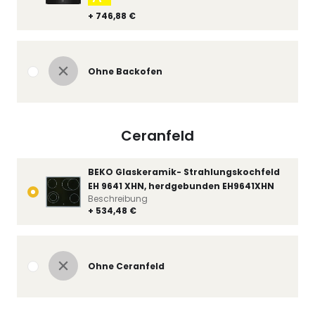
+ 746,88 €
Ohne Backofen
Ceranfeld
BEKO Glaskeramik- Strahlungskochfeld
EH 9641 XHN, herdgebunden EH9641XHN
Beschreibung
+ 534,48 €
Ohne Ceranfeld