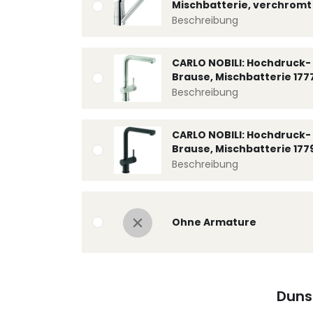
Mischbatterie, verchromt 
Beschreibung
CARLO NOBILI: Hochdruck- 
Brause, Mischbatterie 177
Beschreibung
CARLO NOBILI: Hochdruck- 
Brause, Mischbatterie 177
Beschreibung
Ohne Armature
Duns