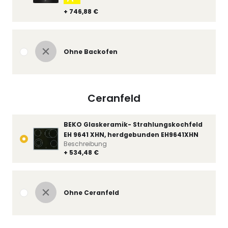
+ 746,88 €
Ohne Backofen
Ceranfeld
BEKO Glaskeramik- Strahlungskochfeld
EH 9641 XHN, herdgebunden EH9641XHN
Beschreibung
+ 534,48 €
Ohne Ceranfeld