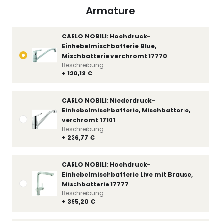
Armature
CARLO NOBILI: Hochdruck-
Einhebelmischbatterie Blue,
Mischbatterie verchromt 17770
Beschreibung
+ 120,13 €
CARLO NOBILI: Niederdruck-
Einhebelmischbatterie, Mischbatterie,
verchromt 17101
Beschreibung
+ 236,77 €
CARLO NOBILI: Hochdruck-
Einhebelmischbatterie Live mit Brause,
Mischbatterie 17777
Beschreibung
+ 395,20 €