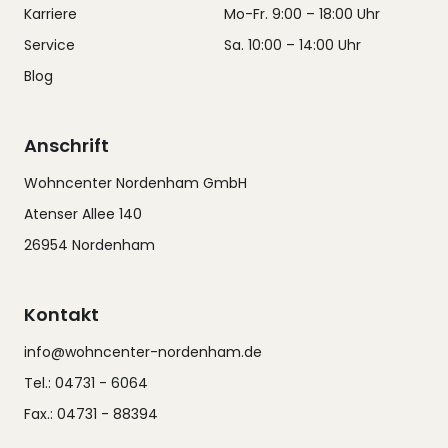
Karriere
Mo-Fr. 9:00 – 18:00 Uhr
Service
Sa. 10:00 – 14:00 Uhr
Blog
Anschrift
Wohncenter Nordenham GmbH
Atenser Allee 140
26954 Nordenham
Kontakt
info@wohncenter-nordenham.de
Tel.: 04731 - 6064
Fax.: 04731 - 88394