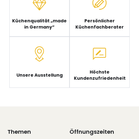
Küchenqualität „made
Persönlicher
in Germany“
Küchenfachberater
Höchste
Unsere Ausstellung
Kundenzufriedenheit
Themen
Öffnungszeiten