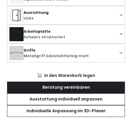
Ausrichtung
Links
Arbeitsplatte
Schwarz strukturiert
Griffe
Metallgriff Edelstahlfarbig matt
In den Warenkorb legen
Beratung vereinbaren
Ausstattung individuell anpassen
Individuelle Anpassung im 3D-Planer